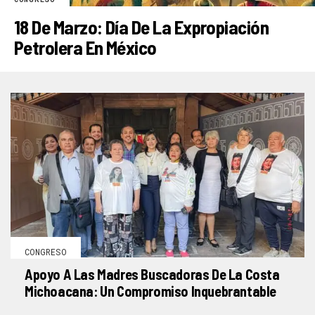
18 De Marzo: Día De La Expropiación
Petrolera En México
CONGRESO
Apoyo A Las Madres Buscadoras De La Costa
Michoacana: Un Compromiso Inquebrantable