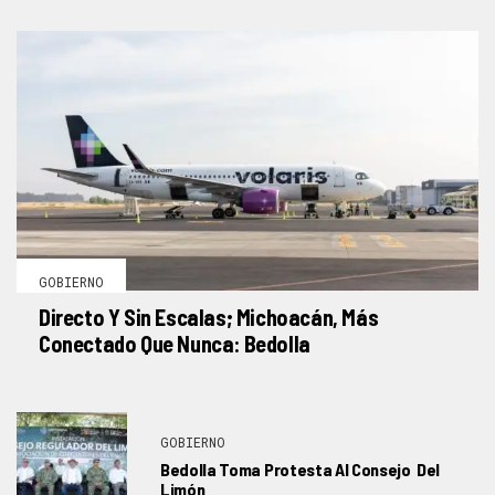
GOBIERNO
Directo Y Sin Escalas; Michoacán, Más
Conectado Que Nunca: Bedolla
GOBIERNO
Bedolla Toma Protesta Al Consejo Del
Limón