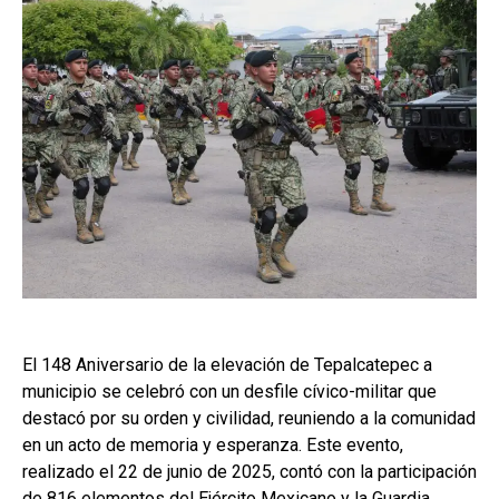
El 148 Aniversario de la elevación de Tepalcatepec a
municipio se celebró con un desfile cívico-militar que
destacó por su orden y civilidad, reuniendo a la comunidad
en un acto de memoria y esperanza. Este evento,
realizado el 22 de junio de 2025, contó con la participación
de 816 elementos del Ejército Mexicano y la Guardia