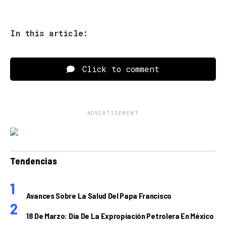
In this article:
Click to comment
ADVERTISEMENT
Tendencias
Avances Sobre La Salud Del Papa Francisco
18 De Marzo: Día De La Expropiación Petrolera En México