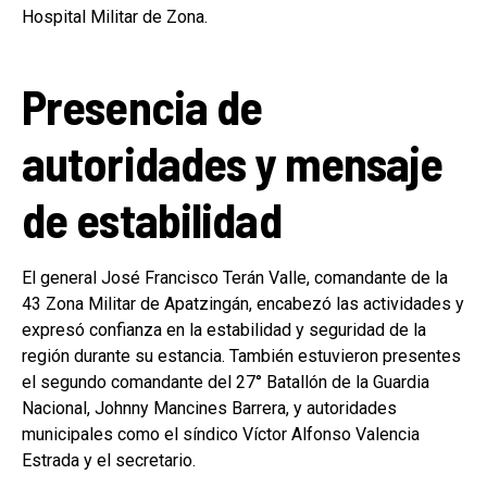
Hospital Militar de Zona.
Presencia de
autoridades y mensaje
de estabilidad
El general José Francisco Terán Valle, comandante de la
43 Zona Militar de Apatzingán, encabezó las actividades y
expresó confianza en la estabilidad y seguridad de la
región durante su estancia. También estuvieron presentes
el segundo comandante del 27° Batallón de la Guardia
Nacional, Johnny Mancines Barrera, y autoridades
municipales como el síndico Víctor Alfonso Valencia
Estrada y el secretario.