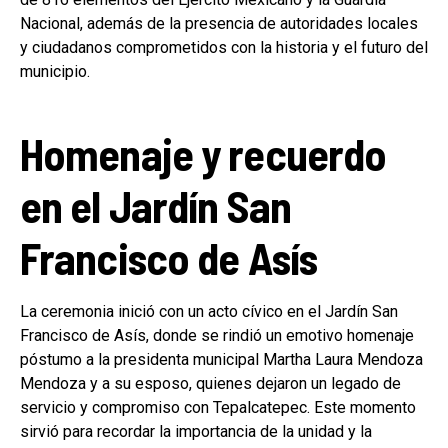
Nacional, además de la presencia de autoridades locales
y ciudadanos comprometidos con la historia y el futuro del
municipio.
Homenaje y recuerdo
en el Jardín San
Francisco de Asís
La ceremonia inició con un acto cívico en el Jardín San
Francisco de Asís, donde se rindió un emotivo homenaje
póstumo a la presidenta municipal Martha Laura Mendoza
Mendoza y a su esposo, quienes dejaron un legado de
servicio y compromiso con Tepalcatepec. Este momento
sirvió para recordar la importancia de la unidad y la