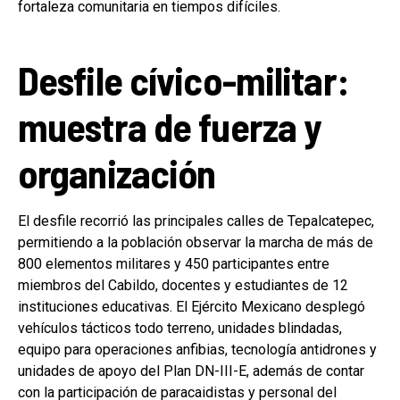
fortaleza comunitaria en tiempos difíciles.
Desfile cívico-militar:
muestra de fuerza y
organización
El desfile recorrió las principales calles de Tepalcatepec,
permitiendo a la población observar la marcha de más de
800 elementos militares y 450 participantes entre
miembros del Cabildo, docentes y estudiantes de 12
instituciones educativas. El Ejército Mexicano desplegó
vehículos tácticos todo terreno, unidades blindadas,
equipo para operaciones anfibias, tecnología antidrones y
unidades de apoyo del Plan DN-III-E, además de contar
con la participación de paracaidistas y personal del