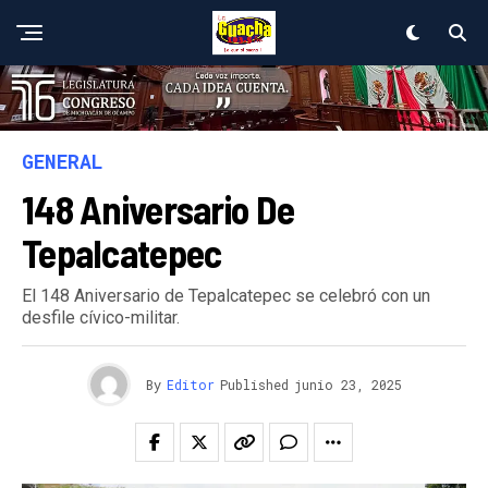
GENERAL
148 Aniversario De
Tepalcatepec
El 148 Aniversario de Tepalcatepec se celebró con un
desfile cívico-militar.
By
Editor
Published
junio 23, 2025