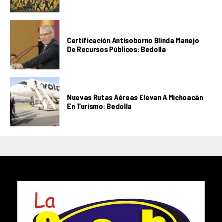
Certificación Antisoborno Blinda Manejo
De Recursos Públicos: Bedolla
Nuevas Rutas Aéreas Elevan A Michoacán
En Turismo: Bedolla