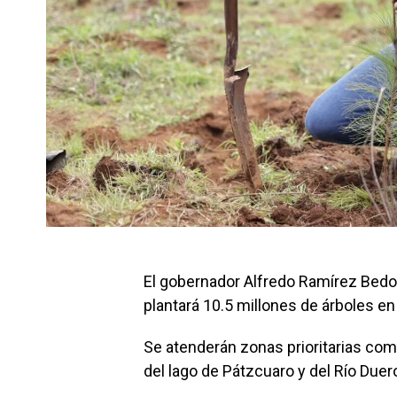
El gobernador Alfredo Ramírez Bedoll
plantará 10.5 millones de árboles en
Se atenderán zonas prioritarias com
del lago de Pátzcuaro y del Río Due