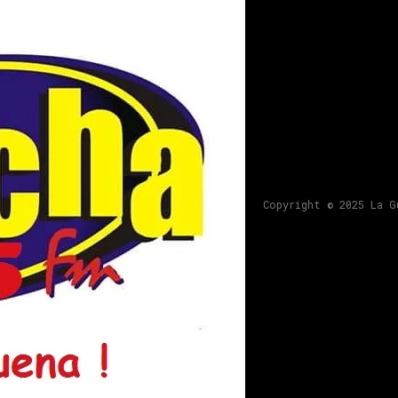
Copyright © 2025 La G