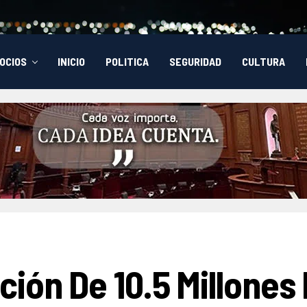
OCIOS
INICIO
POLITICA
SEGURIDAD
CULTURA
ión De 10.5 Millones