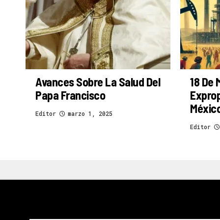
Avances Sobre La Salud Del
18 De 
Papa Francisco
Exprop
Méxic
Editor
marzo 1, 2025
Editor