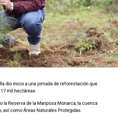
a dio inicio a una jornada de reforestación que
 17 mil hectáreas.
o la Reserva de la Mariposa Monarca, la cuenca
ro, así como Áreas Naturales Protegidas.