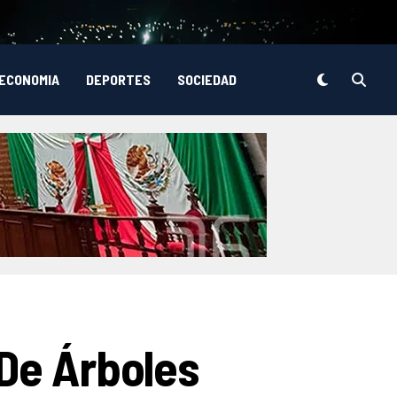
ECONOMIA
DEPORTES
SOCIEDAD
 De Árboles