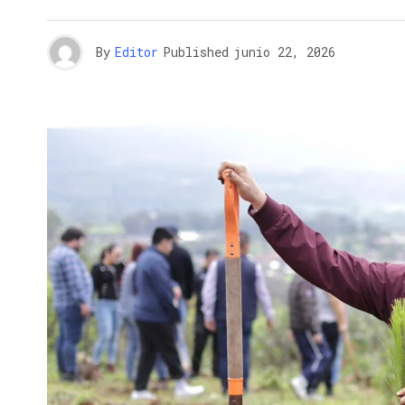
By
Editor
Published
junio 22, 2026