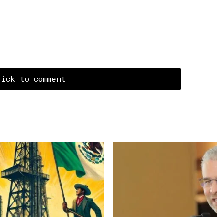
ick to comment