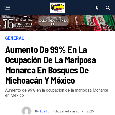
GENERAL
Aumento De 99% En La
Ocupación De La Mariposa
Monarca En Bosques De
Michoacán Y México
Aumento de 99% en la ocupación de la mariposa Monarca
en México.
By
Editor
Published
marzo 7, 2025