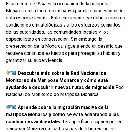
El aumento de 99% en la ocupación de la mariposa
Monarca es un logro significativo para la conservación de
esta especie icónica. Este crecimiento se debe a mejores
condiciones climatológicas y a los esfuerzos conjuntos
de las autoridades, las comunidades locales y los
especialistas en conservación. Sin embargo, la
preservación de la Monarca sigue siendo un desafío que
requiere continuos esfuerzos para proteger su hábitat y
garantizar su supervivencia.
Descubre más sobre la Red Nacional de
Monitoreo de Mariposa Monarca y cómo está
ayudando a descubrir nuevas rutas de migración
Red
Nacional de Monitoreo de Mariposa Monarca
Aprende sobre la migración masiva de la
mariposa Monarca y cómo se está adaptando a las
condiciones ambientales
La superficie ocupada por la
mariposa Monarca en los bosques de hibernación en