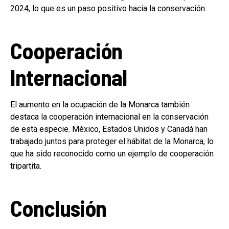
2024, lo que es un paso positivo hacia la conservación.
Cooperación
Internacional
El aumento en la ocupación de la Monarca también
destaca la cooperación internacional en la conservación
de esta especie. México, Estados Unidos y Canadá han
trabajado juntos para proteger el hábitat de la Monarca, lo
que ha sido reconocido como un ejemplo de cooperación
tripartita.
Conclusión