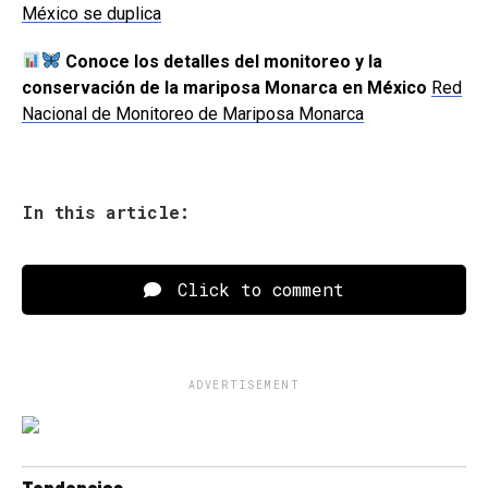
México se duplica
Conoce los detalles del monitoreo y la
conservación de la mariposa Monarca en México
Red
Nacional de Monitoreo de Mariposa Monarca
In this article:
Click to comment
ADVERTISEMENT
Tendencias