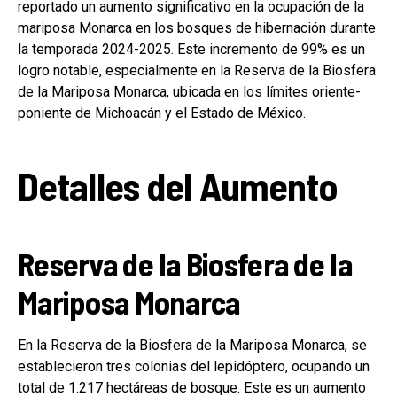
reportado un aumento significativo en la ocupación de la
mariposa Monarca en los bosques de hibernación durante
la temporada 2024-2025. Este incremento de 99% es un
logro notable, especialmente en la Reserva de la Biosfera
de la Mariposa Monarca, ubicada en los límites oriente-
poniente de Michoacán y el Estado de México.
Detalles del Aumento
Reserva de la Biosfera de la
Mariposa Monarca
En la Reserva de la Biosfera de la Mariposa Monarca, se
establecieron tres colonias del lepidóptero, ocupando un
total de 1.217 hectáreas de bosque. Este es un aumento