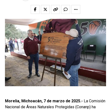
Morelia, Michoacán, 7 de marzo de 2025.-
La Comisión
Nacional de Áreas Naturales Protegidas (Conanp) ha