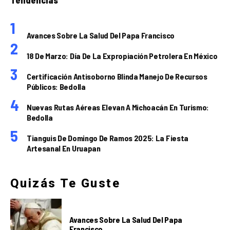
Avances Sobre La Salud Del Papa Francisco
18 De Marzo: Día De La Expropiación Petrolera En México
Certificación Antisoborno Blinda Manejo De Recursos
Públicos: Bedolla
Nuevas Rutas Aéreas Elevan A Michoacán En Turismo:
Bedolla
Tianguis De Domingo De Ramos 2025: La Fiesta
Artesanal En Uruapan
Quizás Te Guste
Avances Sobre La Salud Del Papa
Francisco