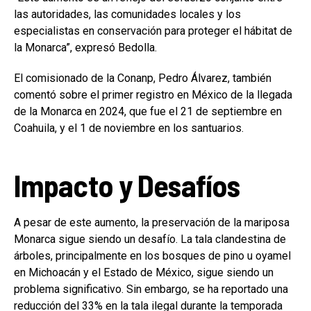
las autoridades, las comunidades locales y los
especialistas en conservación para proteger el hábitat de
la Monarca”, expresó Bedolla.
El comisionado de la Conanp, Pedro Álvarez, también
comentó sobre el primer registro en México de la llegada
de la Monarca en 2024, que fue el 21 de septiembre en
Coahuila, y el 1 de noviembre en los santuarios.
Impacto y Desafíos
A pesar de este aumento, la preservación de la mariposa
Monarca sigue siendo un desafío. La tala clandestina de
árboles, principalmente en los bosques de pino u oyamel
en Michoacán y el Estado de México, sigue siendo un
problema significativo. Sin embargo, se ha reportado una
reducción del 33% en la tala ilegal durante la temporada