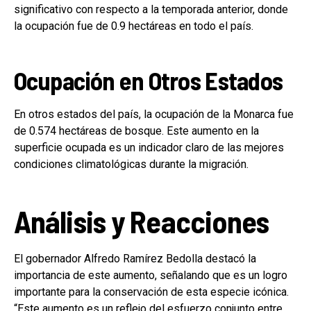
significativo con respecto a la temporada anterior, donde
la ocupación fue de 0.9 hectáreas en todo el país.
Ocupación en Otros Estados
En otros estados del país, la ocupación de la Monarca fue
de 0.574 hectáreas de bosque. Este aumento en la
superficie ocupada es un indicador claro de las mejores
condiciones climatológicas durante la migración.
Análisis y Reacciones
El gobernador Alfredo Ramírez Bedolla destacó la
importancia de este aumento, señalando que es un logro
importante para la conservación de esta especie icónica.
“Este aumento es un reflejo del esfuerzo conjunto entre