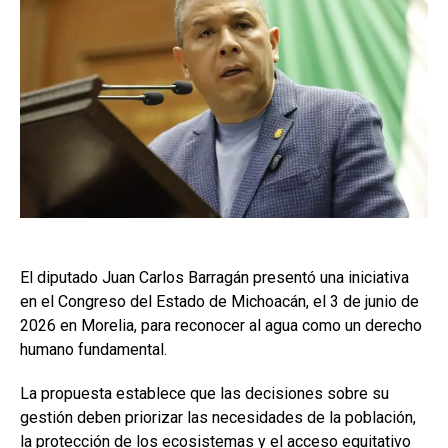
El diputado Juan Carlos Barragán presentó una iniciativa
en el Congreso del Estado de Michoacán, el 3 de junio de
2026 en Morelia, para reconocer al agua como un derecho
humano fundamental.
La propuesta establece que las decisiones sobre su
gestión deben priorizar las necesidades de la población,
la protección de los ecosistemas y el acceso equitativo