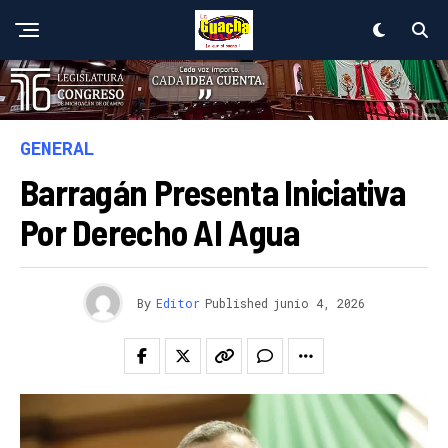
GENERAL
Barragán Presenta Iniciativa
Por Derecho Al Agua
By
Editor
Published
junio 4, 2026