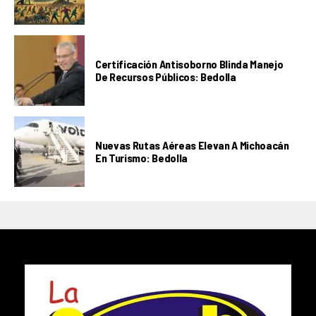
Certificación Antisoborno Blinda Manejo
De Recursos Públicos: Bedolla
Nuevas Rutas Aéreas Elevan A Michoacán
En Turismo: Bedolla