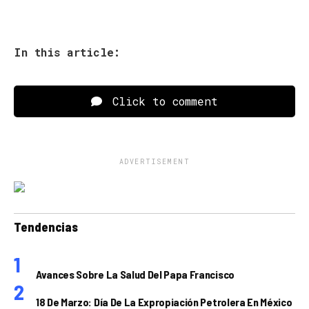
In this article:
Click to comment
ADVERTISEMENT
Tendencias
Avances Sobre La Salud Del Papa Francisco
18 De Marzo: Día De La Expropiación Petrolera En México