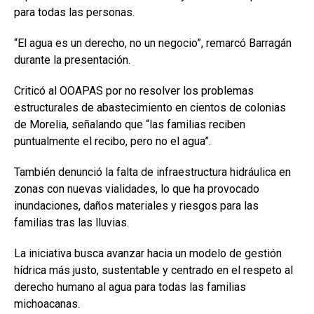
para todas las personas.
“El agua es un derecho, no un negocio”, remarcó Barragán
durante la presentación.
Criticó al OOAPAS por no resolver los problemas
estructurales de abastecimiento en cientos de colonias
de Morelia, señalando que “las familias reciben
puntualmente el recibo, pero no el agua”.
También denunció la falta de infraestructura hidráulica en
zonas con nuevas vialidades, lo que ha provocado
inundaciones, daños materiales y riesgos para las
familias tras las lluvias.
La iniciativa busca avanzar hacia un modelo de gestión
hídrica más justo, sustentable y centrado en el respeto al
derecho humano al agua para todas las familias
michoacanas.