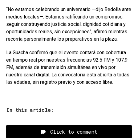
“No estamos celebrando un aniversario —dijo Bedolla ante
medios locales—. Estamos ratificando un compromiso:
seguir construyendo justicia social, dignidad cotidiana y
oportunidades reales, sin excepciones”, afirmó mientras
recorría personalmente los preparativos en la plaza.
La Guacha confirmó que el evento contará con cobertura
en tiempo real por nuestras frecuencias 92.5 FM y 107.9
FM, además de transmisión simultánea en vivo por
nuestro canal digital. La convocatoria está abierta a todas
las edades, sin registro previo y con acceso libre.
In this article:
Click to comment