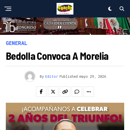
GENERAL
Bedolla Convoca A Morelia
By
Editor
Published
mayo 29, 2026