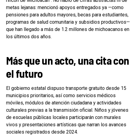
rincón de Michoacán”. No habló de cifras abstractas ni de
metas lejanas: mencionó apoyos entregados ya —como
pensiones para adultos mayores, becas para estudiantes,
programas de salud comunitaria y subsidios productivos—
que han llegado a más de 1.2 millones de michoacanos en
los últimos dos años.
Más que un acto, una cita con
el futuro
El gobierno estatal dispuso transporte gratuito desde 15
municipios prioritarios, así como servicios médicos
móviles, módulos de atención ciudadana y actividades
culturales previas a la transmisión oficial. Niños y jóvenes
de escuelas públicas locales participarán con murales
vivos y presentaciones artísticas que narran los avances
sociales registrados desde 2024.