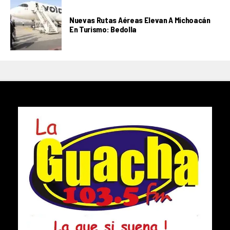
Nuevas Rutas Aéreas Elevan A Michoacán
En Turismo: Bedolla