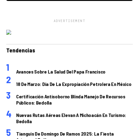
ADVERTISEMENT
Tendencias
Avances Sobre La Salud Del Papa Francisco
18 De Marzo: Día De La Expropiación Petrolera En México
Certificación Antisoborno Blinda Manejo De Recursos
Públicos: Bedolla
Nuevas Rutas Aéreas Elevan A Michoacán En Turismo:
Bedolla
Tianguis De Domingo De Ramos 2025: La Fiesta