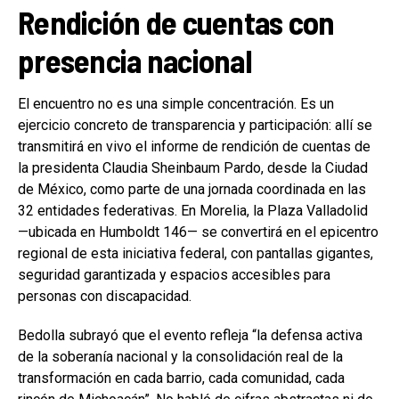
Rendición de cuentas con
presencia nacional
El encuentro no es una simple concentración. Es un
ejercicio concreto de transparencia y participación: allí se
transmitirá en vivo el informe de rendición de cuentas de
la presidenta Claudia Sheinbaum Pardo, desde la Ciudad
de México, como parte de una jornada coordinada en las
32 entidades federativas. En Morelia, la Plaza Valladolid
—ubicada en Humboldt 146— se convertirá en el epicentro
regional de esta iniciativa federal, con pantallas gigantes,
seguridad garantizada y espacios accesibles para
personas con discapacidad.
Bedolla subrayó que el evento refleja “la defensa activa
de la soberanía nacional y la consolidación real de la
transformación en cada barrio, cada comunidad, cada