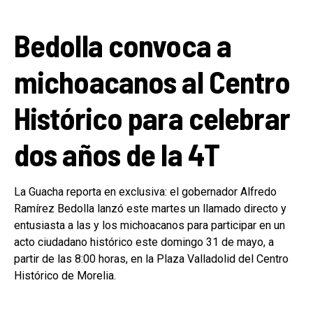
Bedolla convoca a
michoacanos al Centro
Histórico para celebrar
dos años de la 4T
La Guacha reporta en exclusiva: el gobernador Alfredo
Ramírez Bedolla lanzó este martes un llamado directo y
entusiasta a las y los michoacanos para participar en un
acto ciudadano histórico este domingo 31 de mayo, a
partir de las 8:00 horas, en la Plaza Valladolid del Centro
Histórico de Morelia.