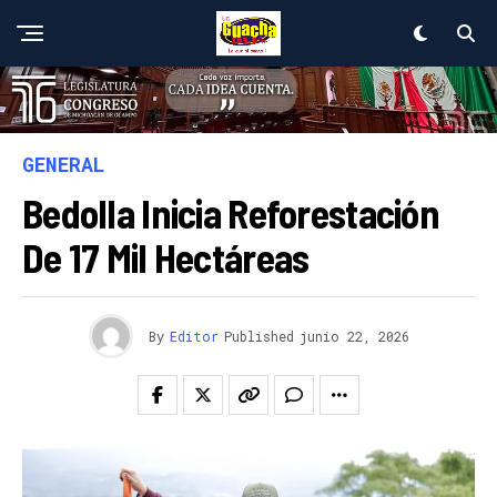
GENERAL
Bedolla Inicia Reforestación
De 17 Mil Hectáreas
By
Editor
Published
junio 22, 2026