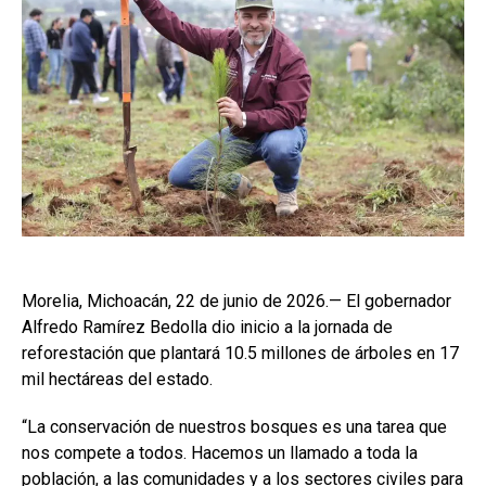
Morelia, Michoacán, 22 de junio de 2026.— El gobernador
Alfredo Ramírez Bedolla dio inicio a la jornada de
reforestación que plantará 10.5 millones de árboles en 17
mil hectáreas del estado.
“La conservación de nuestros bosques es una tarea que
nos compete a todos. Hacemos un llamado a toda la
población, a las comunidades y a los sectores civiles para