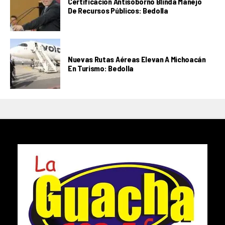
Certificación Antisoborno Blinda Manejo
De Recursos Públicos: Bedolla
Nuevas Rutas Aéreas Elevan A Michoacán
En Turismo: Bedolla