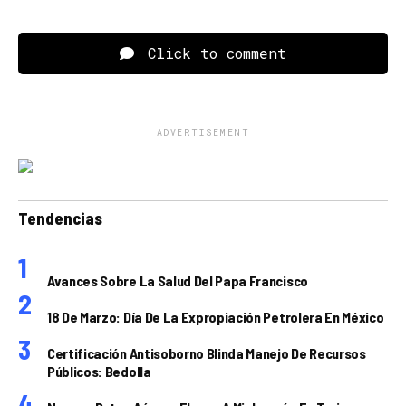
Click to comment
ADVERTISEMENT
Tendencias
Avances Sobre La Salud Del Papa Francisco
18 De Marzo: Día De La Expropiación Petrolera En México
Certificación Antisoborno Blinda Manejo De Recursos
Públicos: Bedolla