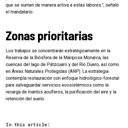
que se sumen de manera activa a estas labores.”, señaló
el mandatario.
Zonas prioritarias
Los trabajos se concentrarán estratégicamente en la
Reserva de la Biósfera de la Mariposa Monarca, las
cuencas del lago de Pátzcuaro y del Río Duero, así como
en Áreas Naturales Protegidas (ANP). La estrategia
contempla restauración con enfoque hidrológico-forestal
para salvaguardar servicios ecosistémicos como la
recarga de mantos acuíferos, la purificación del aire y la
retención del suelo.
In this article: