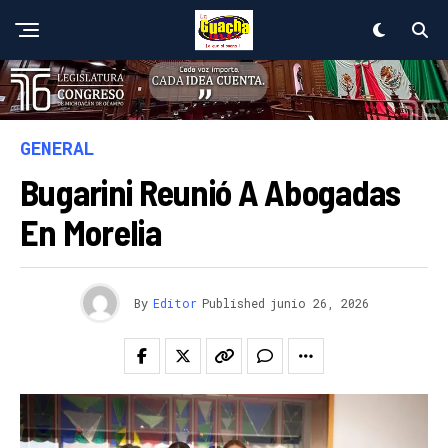
GENERAL
Bugarini Reunió A Abogadas
En Morelia
By
Editor
Published
junio 26, 2026