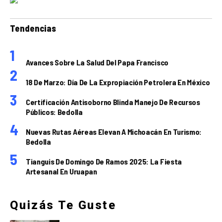
Tendencias
Avances Sobre La Salud Del Papa Francisco
18 De Marzo: Día De La Expropiación Petrolera En México
Certificación Antisoborno Blinda Manejo De Recursos
Públicos: Bedolla
Nuevas Rutas Aéreas Elevan A Michoacán En Turismo:
Bedolla
Tianguis De Domingo De Ramos 2025: La Fiesta
Artesanal En Uruapan
Quizás Te Guste