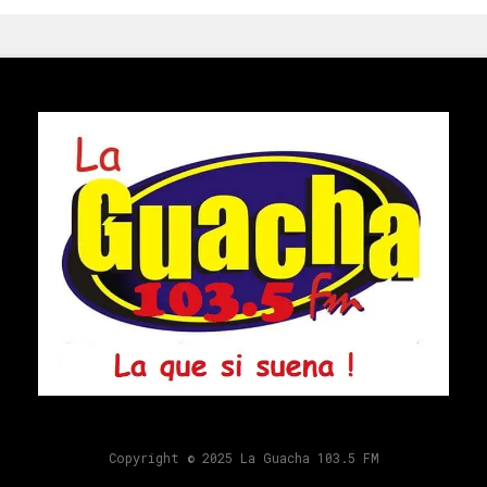
Copyright © 2025 La Guacha 103.5 FM