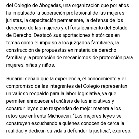
del Colegio de Abogadas, una organización que por años
ha impulsado la superación profesional de las mujeres
juristas, la capacitación permanente, la defensa de los
derechos de las mujeres y el fortalecimiento del Estado
de Derecho. Destacó sus aportaciones históricas en
temas como el impulso a los juzgados familiares, la
construcción de propuestas en materia de derecho
familiar y la promoción de mecanismos de protección para
mujeres, niñas y niños.
Bugarini señaló que la experiencia, el conocimiento y el
compromiso de las integrantes del Colegio representan
un valioso respaldo para la labor legislativa, ya que
permiten enriquecer el análisis de las iniciativas y
construir leyes que respondan de mejor manera a los
retos que enfrenta Michoacán. “Las mejores leyes se
construyen escuchando a quienes conocen de cerca la
realidad y dedican su vida a defender la justicia”, expresó.