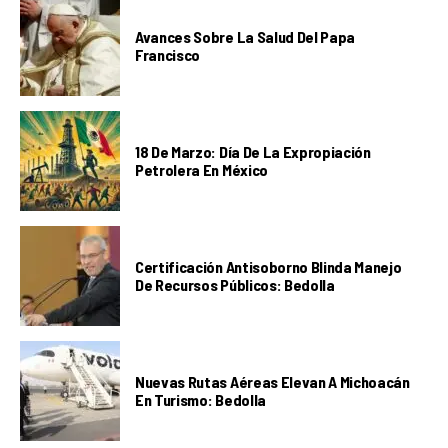
Avances Sobre La Salud Del Papa
Francisco
18 De Marzo: Día De La Expropiación
Petrolera En México
Certificación Antisoborno Blinda Manejo
De Recursos Públicos: Bedolla
Nuevas Rutas Aéreas Elevan A Michoacán
En Turismo: Bedolla