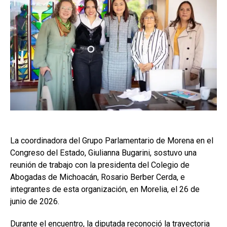
La coordinadora del Grupo Parlamentario de Morena en el
Congreso del Estado, Giulianna Bugarini, sostuvo una
reunión de trabajo con la presidenta del Colegio de
Abogadas de Michoacán, Rosario Berber Cerda, e
integrantes de esta organización, en Morelia, el 26 de
junio de 2026.
Durante el encuentro, la diputada reconoció la trayectoria