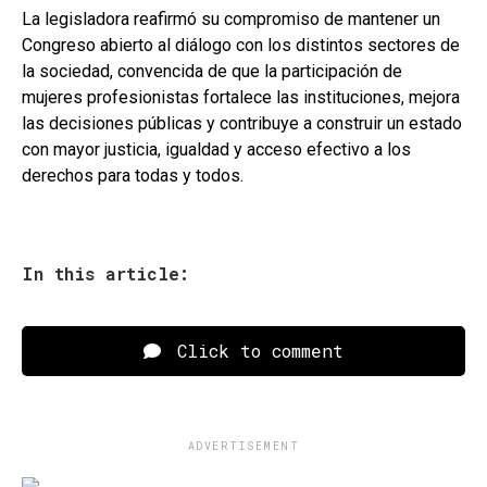
La legisladora reafirmó su compromiso de mantener un
Congreso abierto al diálogo con los distintos sectores de
la sociedad, convencida de que la participación de
mujeres profesionistas fortalece las instituciones, mejora
las decisiones públicas y contribuye a construir un estado
con mayor justicia, igualdad y acceso efectivo a los
derechos para todas y todos.
In this article:
Click to comment
ADVERTISEMENT