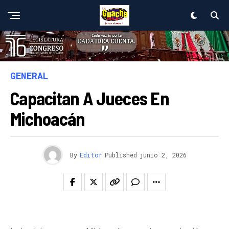
GENERAL
Capacitan A Jueces En
Michoacán
By
Editor
Published
junio 2, 2026