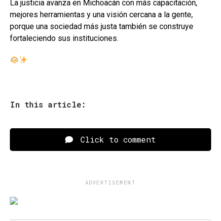
La justicia avanza en Michoacán con más capacitación,
mejores herramientas y una visión cercana a la gente,
porque una sociedad más justa también se construye
fortaleciendo sus instituciones.
In this article:
Click to comment
ADVERTISEMENT