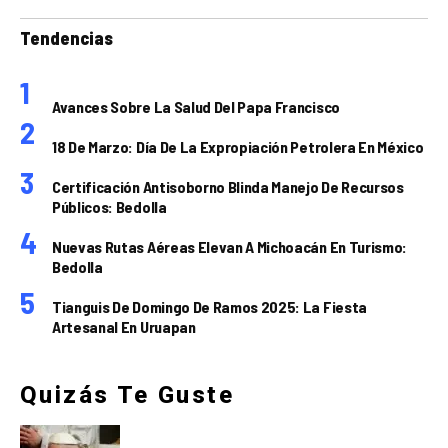
Tendencias
Avances Sobre La Salud Del Papa Francisco
18 De Marzo: Día De La Expropiación Petrolera En México
Certificación Antisoborno Blinda Manejo De Recursos
Públicos: Bedolla
Nuevas Rutas Aéreas Elevan A Michoacán En Turismo:
Bedolla
Tianguis De Domingo De Ramos 2025: La Fiesta
Artesanal En Uruapan
Quizás Te Guste