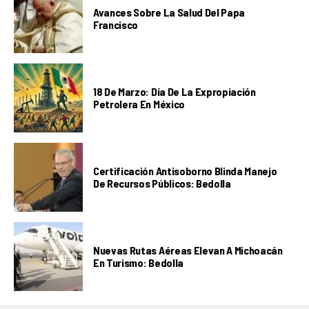
Avances Sobre La Salud Del Papa
Francisco
18 De Marzo: Día De La Expropiación
Petrolera En México
Certificación Antisoborno Blinda Manejo
De Recursos Públicos: Bedolla
Nuevas Rutas Aéreas Elevan A Michoacán
En Turismo: Bedolla