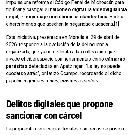
impulsa una reforma al Código Penal de Michoacán para
tipificar y castigar el
halconeo digital
, la
videovigilancia
ilegal
, el
espionaje con cámaras clandestinas
y otros
cibercrímenes que acechan la seguridad ciudadana.[1]
Esta iniciativa, presentada en Morelia el 29 de abril de
2026, responde a la evolución de la delincuencia
organizada, que ya no se limita a las calles sino que
invade el ciberespacio con herramientas como
cámaras
parásitas
detectadas en Apatzingán. “La ley no puede
quedarse atrás”, enfatizó Ocampo, recordando el dicho
popular:
a grandes males, grandes remedios
.
Delitos digitales que propone
sancionar con cárcel
La propuesta cierra vacíos legales con penas de prisión