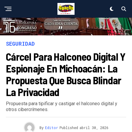
SEGURIDAD
Cárcel Para Halconeo Digital Y
Espionaje En Michoacán: La
Propuesta Que Busca Blindar
La Privacidad
Propuesta para tipificar y castigar el halconeo digital y
otros cibercrímenes.
By
Editor
Published
abril 30, 2026