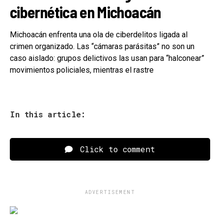
cibernética en Michoacán
Michoacán enfrenta una ola de ciberdelitos ligada al
crimen organizado. Las “cámaras parásitas” no son un
caso aislado: grupos delictivos las usan para “halconear”
movimientos policiales, mientras el rastre
In this article:
Click to comment
ADVERTISEMENT