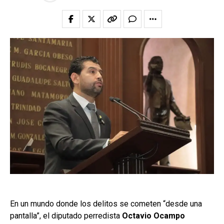
En un mundo donde los delitos se cometen “desde una
pantalla”, el diputado perredista
Octavio Ocampo