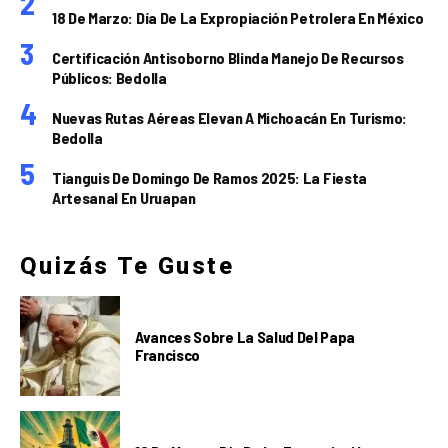
18 De Marzo: Día De La Expropiación Petrolera En México
Certificación Antisoborno Blinda Manejo De Recursos
Públicos: Bedolla
Nuevas Rutas Aéreas Elevan A Michoacán En Turismo:
Bedolla
Tianguis De Domingo De Ramos 2025: La Fiesta
Artesanal En Uruapan
Quizás Te Guste
Avances Sobre La Salud Del Papa
Francisco