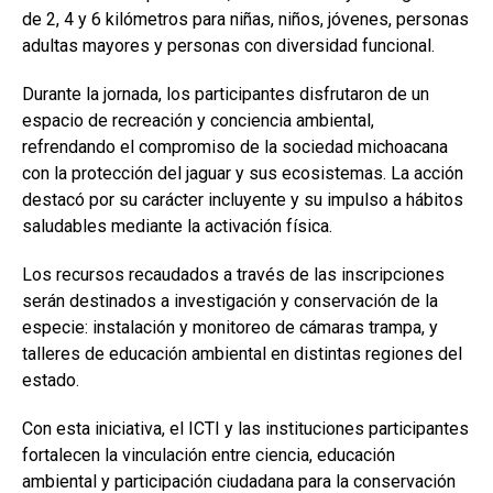
de 2, 4 y 6 kilómetros para niñas, niños, jóvenes, personas
adultas mayores y personas con diversidad funcional.
Durante la jornada, los participantes disfrutaron de un
espacio de recreación y conciencia ambiental,
refrendando el compromiso de la sociedad michoacana
con la protección del jaguar y sus ecosistemas. La acción
destacó por su carácter incluyente y su impulso a hábitos
saludables mediante la activación física.
Los recursos recaudados a través de las inscripciones
serán destinados a investigación y conservación de la
especie: instalación y monitoreo de cámaras trampa, y
talleres de educación ambiental en distintas regiones del
estado.
Con esta iniciativa, el ICTI y las instituciones participantes
fortalecen la vinculación entre ciencia, educación
ambiental y participación ciudadana para la conservación