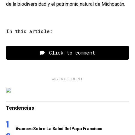
de la biodiversidad y el patrimonio natural de Michoacán.
In this article:
Click to comment
ADVERTISEMENT
Tendencias
Avances Sobre La Salud Del Papa Francisco