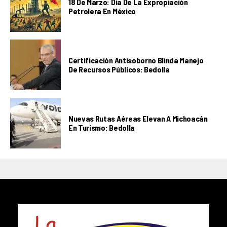
18 De Marzo: Día De La Expropiación
Petrolera En México
Certificación Antisoborno Blinda Manejo
De Recursos Públicos: Bedolla
Nuevas Rutas Aéreas Elevan A Michoacán
En Turismo: Bedolla