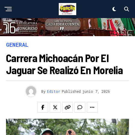
GENERAL
Carrera Michoacán Por El
Jaguar Se Realizó En Morelia
By
Editor
Published
junio 7, 2026