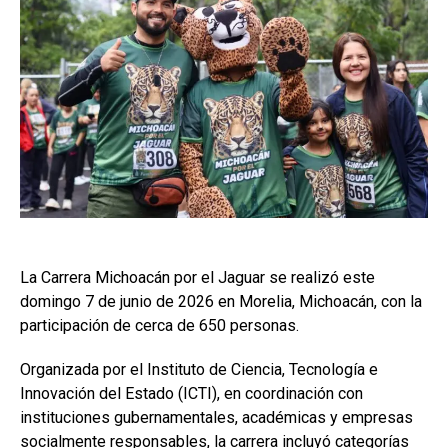
La Carrera Michoacán por el Jaguar se realizó este
domingo 7 de junio de 2026 en Morelia, Michoacán, con la
participación de cerca de 650 personas.
Organizada por el Instituto de Ciencia, Tecnología e
Innovación del Estado (ICTI), en coordinación con
instituciones gubernamentales, académicas y empresas
socialmente responsables, la carrera incluyó categorías