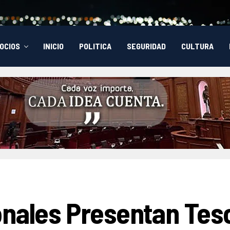
OCIOS
INICIO
POLITICA
SEGURIDAD
CULTURA
onales Presentan Tes