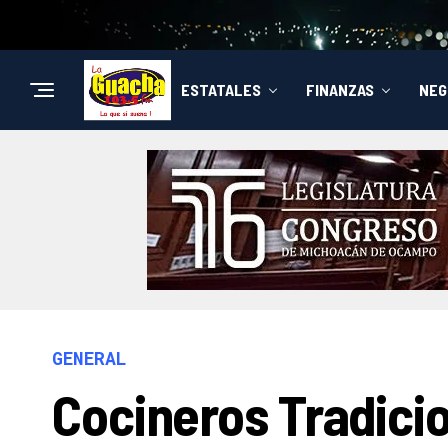
ESTATALES
FINANZAS
NEG
GENERAL
Cocineros Tradici