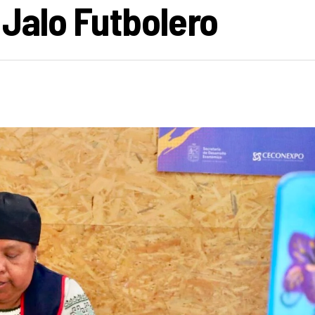
Jalo Futbolero