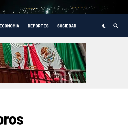
ECONOMIA
DEPORTES
SOCIEDAD
oros