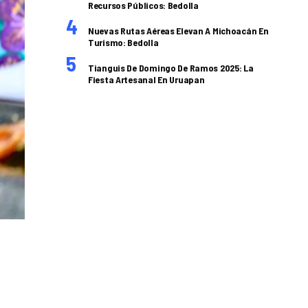
Recursos Públicos: Bedolla
Nuevas Rutas Aéreas Elevan A Michoacán En
Turismo: Bedolla
Tianguis De Domingo De Ramos 2025: La
Fiesta Artesanal En Uruapan