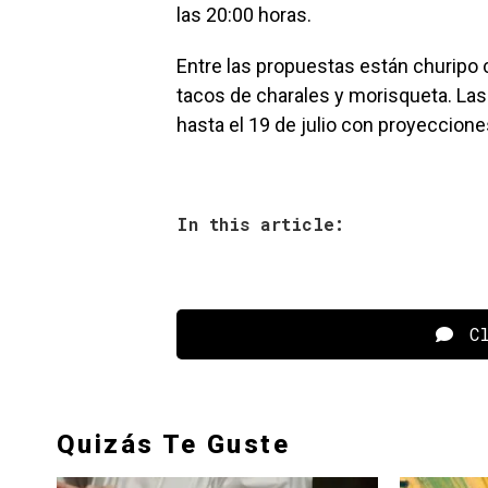
las 20:00 horas.
Entre las propuestas están churipo 
tacos de charales y morisqueta. Las
hasta el 19 de julio con proyeccione
In this article:
Cl
Quizás Te Guste