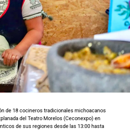
ión de 18 cocineros tradicionales michoacanos
 Explanada del Teatro Morelos (Ceconexpo) en
ténticos de sus regiones desde las 13:00 hasta