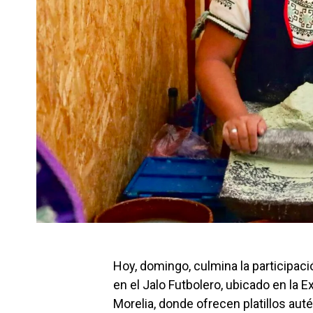
Hoy, domingo, culmina la participac
en el Jalo Futbolero, ubicado en la
Morelia, donde ofrecen platillos au