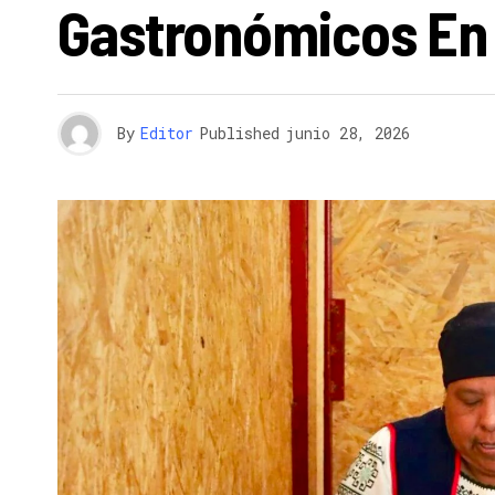
Gastronómicos En 
By
Editor
Published
junio 28, 2026