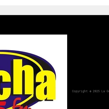
Copyright © 2025 La G