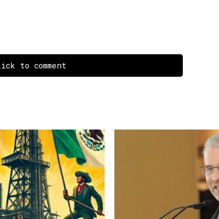
ick to comment