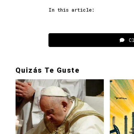
In this article:
Cl
Quizás Te Guste