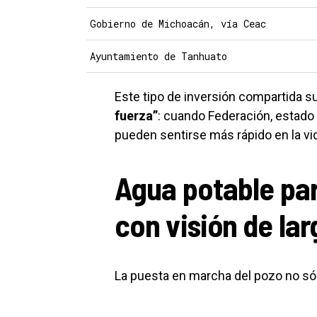
Gobierno de Michoacán, vía Ceac
Ayuntamiento de Tanhuato
Este tipo de inversión compartida su
fuerza”
: cuando Federación, estado 
pueden sentirse más rápido en la vid
Agua potable pa
con visión de lar
La puesta en marcha del pozo no só