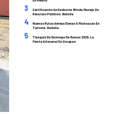
En México
Certificación Antisoborno Blinda Manejo De
Recursos Públicos: Bedolla
Nuevas Rutas Aéreas Elevan A Michoacán En
Turismo: Bedolla
Tianguis De Domingo De Ramos 2025: La
Fiesta Artesanal En Uruapan