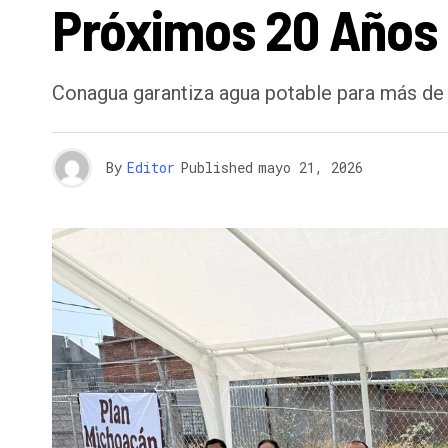
Próximos 20 Años
Conagua garantiza agua potable para más de 
By
Editor
Published
mayo 21, 2026