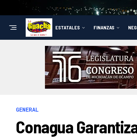
ESTATALES
FINANZAS
NEG
GENERAL
Conagua Garantiza