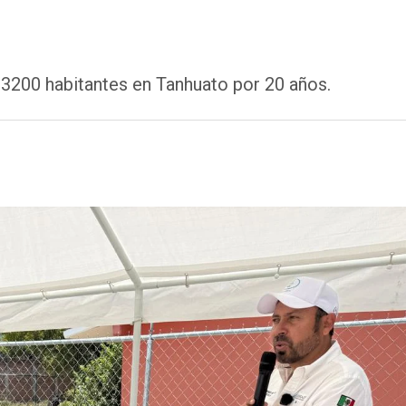
3200 habitantes en Tanhuato por 20 años.