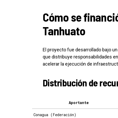
Cómo se financió
Tanhuato
El proyecto fue desarrollado bajo un
que distribuye responsabilidades ent
acelerar la ejecución de infraestruct
Distribución de recu
Aportante
Conagua (Federación)