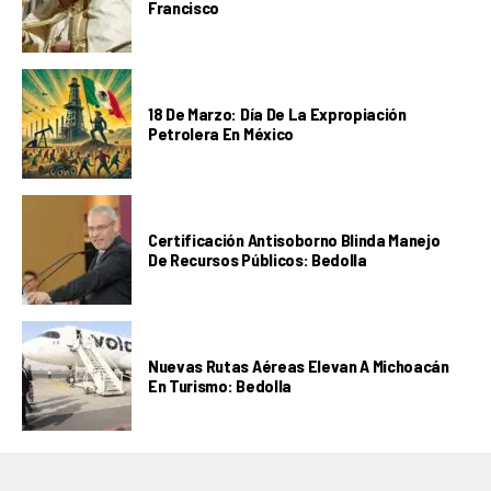
Francisco
18 De Marzo: Día De La Expropiación
Petrolera En México
Certificación Antisoborno Blinda Manejo
De Recursos Públicos: Bedolla
Nuevas Rutas Aéreas Elevan A Michoacán
En Turismo: Bedolla