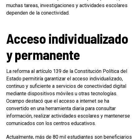
muchas tareas, investigaciones y actividades escolares
dependen de la conectividad.
Acceso individualizado
y permanente
La reforma al artículo 139 de la Constitución Política del
Estado permitiría garantizar el acceso individualizado,
continuo y suficiente a servicios de conectividad digital
mediante dispositivos móviles u otras tecnologías.
Ocampo destacó que el acceso a internet se ha
convertido en una herramienta diaria para consultar
información, realizar actividades escolares y mantenerse
comunicados con los centros educativos.
Actualmente, más de 80 mil estudiantes son beneficiarios