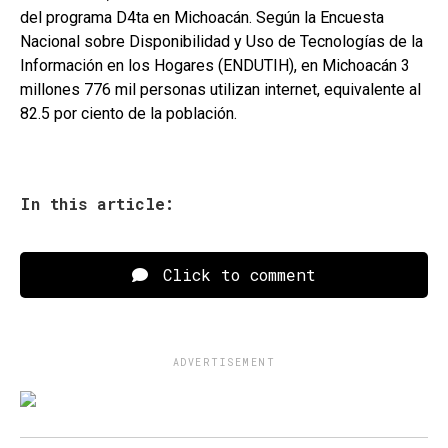
del programa D4ta en Michoacán. Según la Encuesta
Nacional sobre Disponibilidad y Uso de Tecnologías de la
Información en los Hogares (ENDUTIH), en Michoacán 3
millones 776 mil personas utilizan internet, equivalente al
82.5 por ciento de la población.
In this article:
Click to comment
ADVERTISEMENT