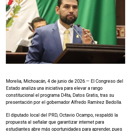
Morelia, Michoacán, 4 de junio de 2026.— El Congreso del
Estado analiza una iniciativa para elevar a rango
constitucional el programa D4ta, Datos Gratis, tras su
presentación por el gobernador Alfredo Ramírez Bedolla.
El diputado local del PRD, Octavio Ocampo, respaldó la
propuesta al señalar que garantizar internet para
estudiantes abre más oportunidades para aprender, pues