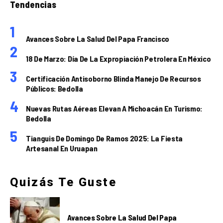
Tendencias
Avances Sobre La Salud Del Papa Francisco
18 De Marzo: Día De La Expropiación Petrolera En México
Certificación Antisoborno Blinda Manejo De Recursos
Públicos: Bedolla
Nuevas Rutas Aéreas Elevan A Michoacán En Turismo:
Bedolla
Tianguis De Domingo De Ramos 2025: La Fiesta
Artesanal En Uruapan
Quizás Te Guste
Avances Sobre La Salud Del Papa