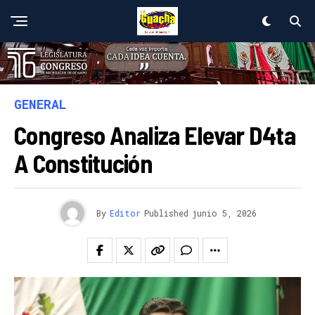
GENERAL
Congreso Analiza Elevar D4ta
A Constitución
By
Editor
Published
junio 5, 2026