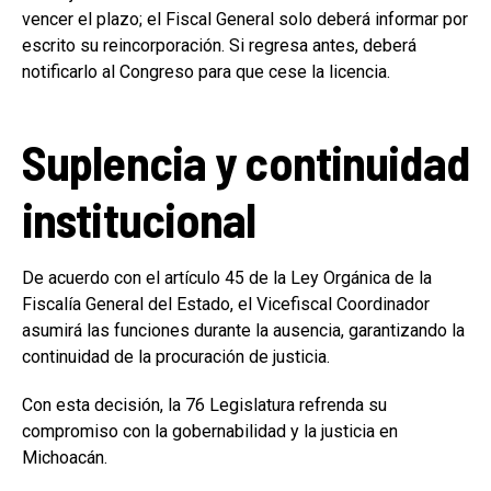
vencer el plazo; el Fiscal General solo deberá informar por
escrito su reincorporación. Si regresa antes, deberá
notificarlo al Congreso para que cese la licencia.
Suplencia y continuidad
institucional
De acuerdo con el artículo 45 de la Ley Orgánica de la
Fiscalía General del Estado, el Vicefiscal Coordinador
asumirá las funciones durante la ausencia, garantizando la
continuidad de la procuración de justicia.
Con esta decisión, la 76 Legislatura refrenda su
compromiso con la gobernabilidad y la justicia en
Michoacán.