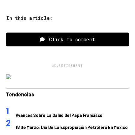
In this article:
Click to comment
ADVERTISEMENT
Tendencias
Avances Sobre La Salud Del Papa Francisco
18 De Marzo: Día De La Expropiación Petrolera En México