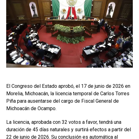
El Congreso del Estado aprobó, el 17 de junio de 2026 en
Morelia, Michoacán, la licencia temporal de Carlos Torres
Piña para ausentarse del cargo de Fiscal General de
Michoacán de Ocampo.
La licencia, aprobada con 32 votos a favor, tendrá una
duración de 45 días naturales y surtirá efectos a partir del
22 de junio de 2026. Su conclusión es automática al