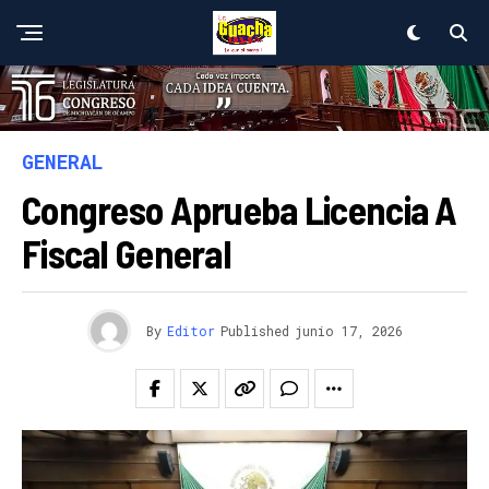
GENERAL
Congreso Aprueba Licencia A
Fiscal General
By
Editor
Published
junio 17, 2026