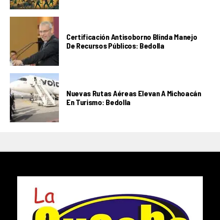
Certificación Antisoborno Blinda Manejo
De Recursos Públicos: Bedolla
Nuevas Rutas Aéreas Elevan A Michoacán
En Turismo: Bedolla