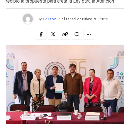
recibió la propuesta para crear la Ley para la Atención
By
Editor
Published
octubre 9, 2025