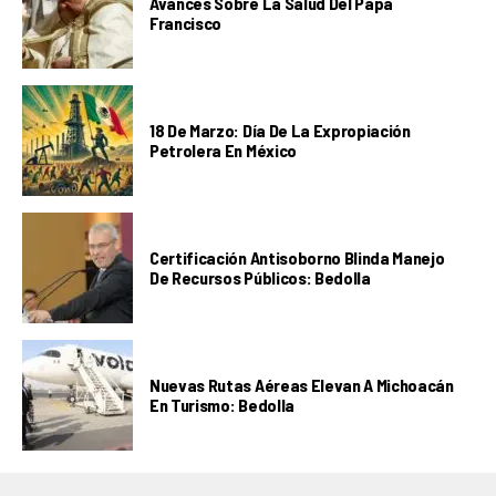
Avances Sobre La Salud Del Papa
Francisco
18 De Marzo: Día De La Expropiación
Petrolera En México
Certificación Antisoborno Blinda Manejo
De Recursos Públicos: Bedolla
Nuevas Rutas Aéreas Elevan A Michoacán
En Turismo: Bedolla