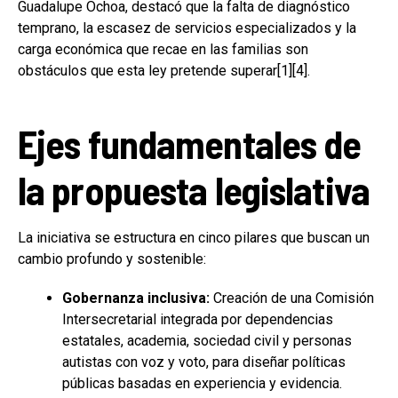
Guadalupe Ochoa, destacó que la falta de diagnóstico
temprano, la escasez de servicios especializados y la
carga económica que recae en las familias son
obstáculos que esta ley pretende superar[1][4].
Ejes fundamentales de
la propuesta legislativa
La iniciativa se estructura en cinco pilares que buscan un
cambio profundo y sostenible:
Gobernanza inclusiva:
Creación de una Comisión
Intersecretarial integrada por dependencias
estatales, academia, sociedad civil y personas
autistas con voz y voto, para diseñar políticas
públicas basadas en experiencia y evidencia.