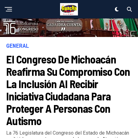
GENERAL
El Congreso De Michoacán
Reafirma Su Compromiso Con
La Inclusión Al Recibir
Iniciativa Ciudadana Para
Proteger A Personas Con
Autismo
La 76 Legislatura del Congreso del Estado de Michoacán