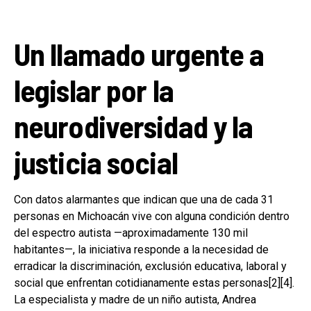
Un llamado urgente a
legislar por la
neurodiversidad y la
justicia social
Con datos alarmantes que indican que una de cada 31
personas en Michoacán vive con alguna condición dentro
del espectro autista —aproximadamente 130 mil
habitantes—, la iniciativa responde a la necesidad de
erradicar la discriminación, exclusión educativa, laboral y
social que enfrentan cotidianamente estas personas[2][4].
La especialista y madre de un niño autista, Andrea