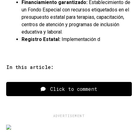
Financiamiento garantizado:
Establecimiento de
un Fondo Especial con recursos etiquetados en el
presupuesto estatal para terapias, capacitación,
centros de atención y programas de inclusión
educativa y laboral.
Registro Estatal:
Implementación d
In this article:
Click to comment
ADVERTISEMENT