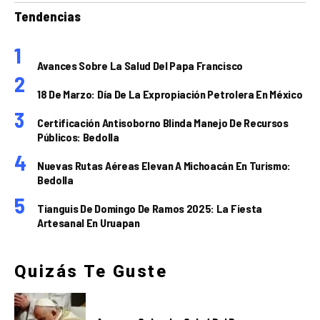
Tendencias
Avances Sobre La Salud Del Papa Francisco
18 De Marzo: Día De La Expropiación Petrolera En México
Certificación Antisoborno Blinda Manejo De Recursos
Públicos: Bedolla
Nuevas Rutas Aéreas Elevan A Michoacán En Turismo:
Bedolla
Tianguis De Domingo De Ramos 2025: La Fiesta
Artesanal En Uruapan
Quizás Te Guste