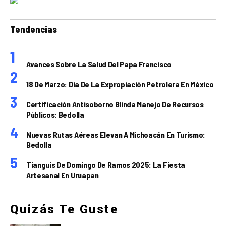
Tendencias
Avances Sobre La Salud Del Papa Francisco
18 De Marzo: Día De La Expropiación Petrolera En México
Certificación Antisoborno Blinda Manejo De Recursos
Públicos: Bedolla
Nuevas Rutas Aéreas Elevan A Michoacán En Turismo:
Bedolla
Tianguis De Domingo De Ramos 2025: La Fiesta
Artesanal En Uruapan
Quizás Te Guste