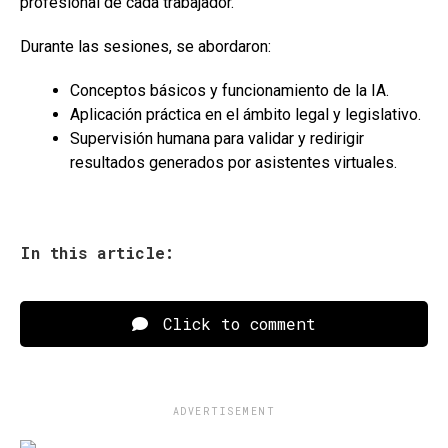
profesional de cada trabajador.
Durante las sesiones, se abordaron:
Conceptos básicos y funcionamiento de la IA.
Aplicación práctica en el ámbito legal y legislativo.
Supervisión humana para validar y redirigir
resultados generados por asistentes virtuales.
In this article:
Click to comment
ADVERTISEMENT