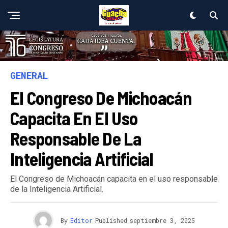
GENERAL
El Congreso De Michoacán
Capacita En El Uso
Responsable De La
Inteligencia Artificial
El Congreso de Michoacán capacita en el uso responsable
de la Inteligencia Artificial.
By
Editor
Published
septiembre 3, 2025