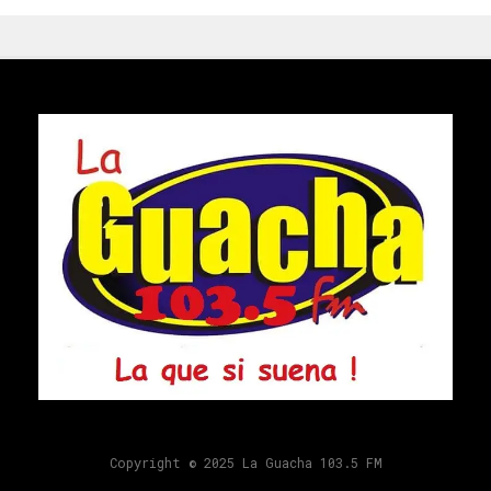
Copyright © 2025 La Guacha 103.5 FM