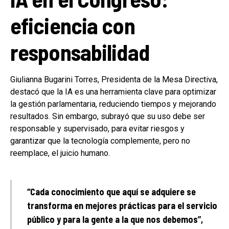
eficiencia con
responsabilidad
Giulianna Bugarini Torres, Presidenta de la Mesa Directiva,
destacó que la IA es una herramienta clave para optimizar
la gestión parlamentaria, reduciendo tiempos y mejorando
resultados. Sin embargo, subrayó que su uso debe ser
responsable y supervisado, para evitar riesgos y
garantizar que la tecnología complemente, pero no
reemplace, el juicio humano.
“Cada conocimiento que aquí se adquiere se
transforma en mejores prácticas para el servicio
público y para la gente a la que nos debemos”,