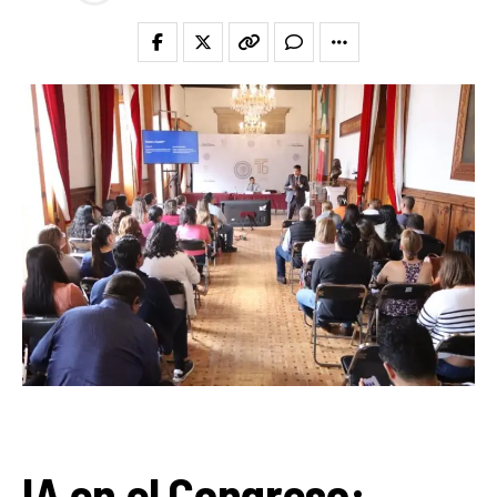
IA en el Congreso: