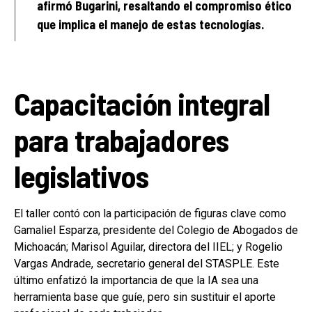
afirmó Bugarini, resaltando el compromiso ético
que implica el manejo de estas tecnologías.
Capacitación integral
para trabajadores
legislativos
El taller contó con la participación de figuras clave como
Gamaliel Esparza, presidente del Colegio de Abogados de
Michoacán; Marisol Aguilar, directora del IIEL; y Rogelio
Vargas Andrade, secretario general del STASPLE. Este
último enfatizó la importancia de que la IA sea una
herramienta base que guíe, pero sin sustituir el aporte