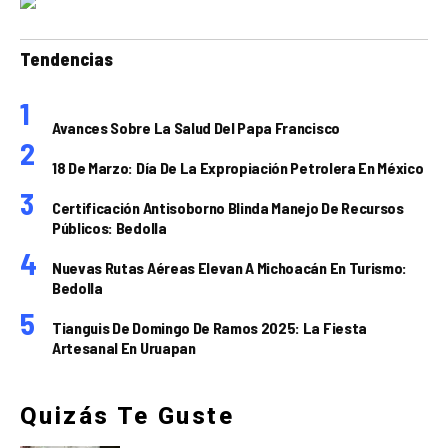
Tendencias
Avances Sobre La Salud Del Papa Francisco
18 De Marzo: Día De La Expropiación Petrolera En México
Certificación Antisoborno Blinda Manejo De Recursos
Públicos: Bedolla
Nuevas Rutas Aéreas Elevan A Michoacán En Turismo:
Bedolla
Tianguis De Domingo De Ramos 2025: La Fiesta
Artesanal En Uruapan
Quizás Te Guste