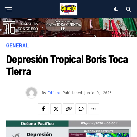
GENERAL
Depresión Tropical Boris Toca
Tierra
By
Editor
Published
junio 9, 2026