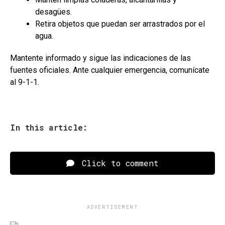
desagües.
Retira objetos que puedan ser arrastrados por el
agua.
Mantente informado y sigue las indicaciones de las
fuentes oficiales. Ante cualquier emergencia, comunícate
al 9-1-1.
In this article:
Click to comment
ADVERTISEMENT