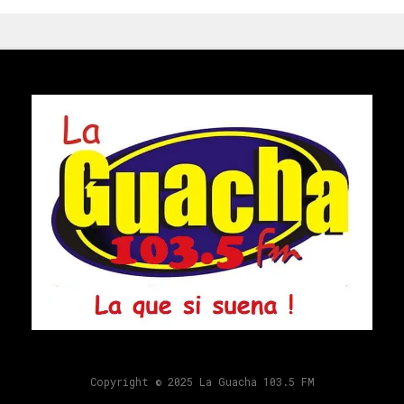
Copyright © 2025 La Guacha 103.5 FM