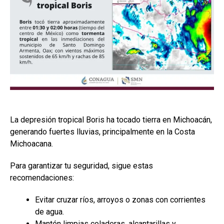
La depresión tropical Boris ha tocado tierra en Michoacán,
generando fuertes lluvias, principalmente en la Costa
Michoacana.
Para garantizar tu seguridad, sigue estas
recomendaciones:
Evitar cruzar ríos, arroyos o zonas con corrientes
de agua.
Mantén limpias coladeras, alcantarillas y