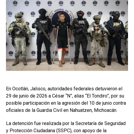
En Ocotlán, Jalisco, autoridades federales detuvieron el
29 de junio de 2026 a César “N”, alias “El Tondiro”, por su
posible participación en la agresión del 10 de junio contra
oficiales de la Guardia Civil en Nahuatzen, Michoacán.
La detención fue realizada por la Secretaría de Seguridad
y Protección Ciudadana (SSPC), con apoyo de la