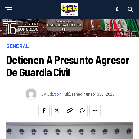
GENERAL
Detienen A Presunto Agresor
De Guardia Civil
By
Editor
Published
junio 30, 2026