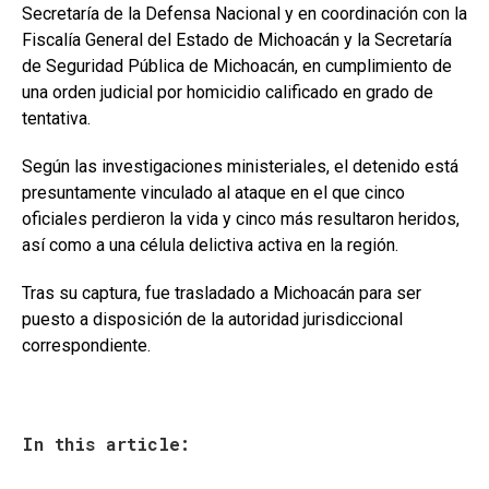
Secretaría de la Defensa Nacional y en coordinación con la
Fiscalía General del Estado de Michoacán y la Secretaría
de Seguridad Pública de Michoacán, en cumplimiento de
una orden judicial por homicidio calificado en grado de
tentativa.
Según las investigaciones ministeriales, el detenido está
presuntamente vinculado al ataque en el que cinco
oficiales perdieron la vida y cinco más resultaron heridos,
así como a una célula delictiva activa en la región.
Tras su captura, fue trasladado a Michoacán para ser
puesto a disposición de la autoridad jurisdiccional
correspondiente.
In this article: