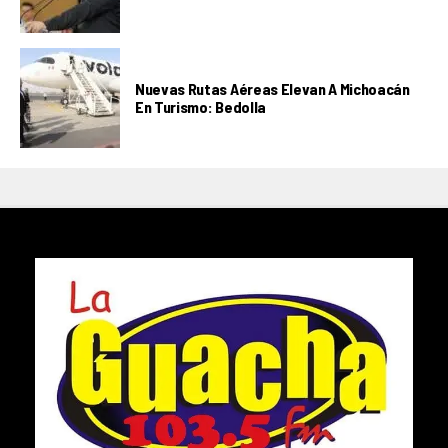
Nuevas Rutas Aéreas Elevan A Michoacán
En Turismo: Bedolla