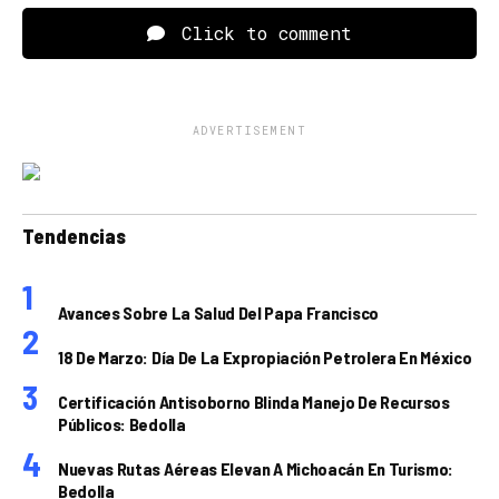
Click to comment
ADVERTISEMENT
Tendencias
Avances Sobre La Salud Del Papa Francisco
18 De Marzo: Día De La Expropiación Petrolera En México
Certificación Antisoborno Blinda Manejo De Recursos
Públicos: Bedolla
Nuevas Rutas Aéreas Elevan A Michoacán En Turismo:
Bedolla