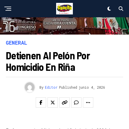
GENERAL
Detienen Al Pelón Por
Homicidio En Riña
By
Editor
Published
junio 4, 2026