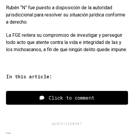
Rubén “N” fue puesto a disposición de la autoridad
jurisdiccional para resolver su situación jurídica conforme
a derecho.
La FGE reitera su compromiso de investigar y perseguir
todo acto que atente contra la vida e integridad de las y
los michoacanos, a fin de que ningún delito quede impune.
In this article:
Click to comment
ADVERTISEMENT