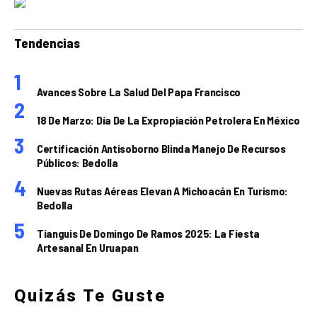
Tendencias
Avances Sobre La Salud Del Papa Francisco
18 De Marzo: Día De La Expropiación Petrolera En México
Certificación Antisoborno Blinda Manejo De Recursos
Públicos: Bedolla
Nuevas Rutas Aéreas Elevan A Michoacán En Turismo:
Bedolla
Tianguis De Domingo De Ramos 2025: La Fiesta
Artesanal En Uruapan
Quizás Te Guste