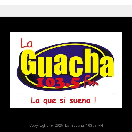
Copyright © 2025 La Guacha 103.5 FM