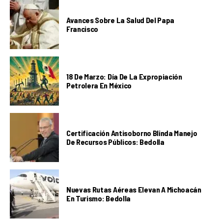
Avances Sobre La Salud Del Papa
Francisco
18 De Marzo: Día De La Expropiación
Petrolera En México
Certificación Antisoborno Blinda Manejo
De Recursos Públicos: Bedolla
Nuevas Rutas Aéreas Elevan A Michoacán
En Turismo: Bedolla