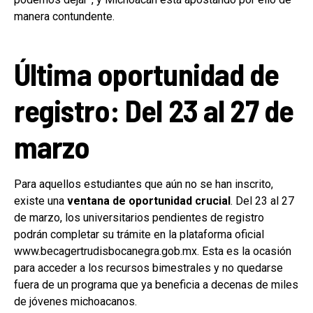
manera contundente.
Última oportunidad de
registro: Del 23 al 27 de
marzo
Para aquellos estudiantes que aún no se han inscrito,
existe una
ventana de oportunidad crucial
. Del 23 al 27
de marzo, los universitarios pendientes de registro
podrán completar su trámite en la plataforma oficial
www.becagertrudisbocanegra.gob.mx. Esta es la ocasión
para acceder a los recursos bimestrales y no quedarse
fuera de un programa que ya beneficia a decenas de miles
de jóvenes michoacanos.