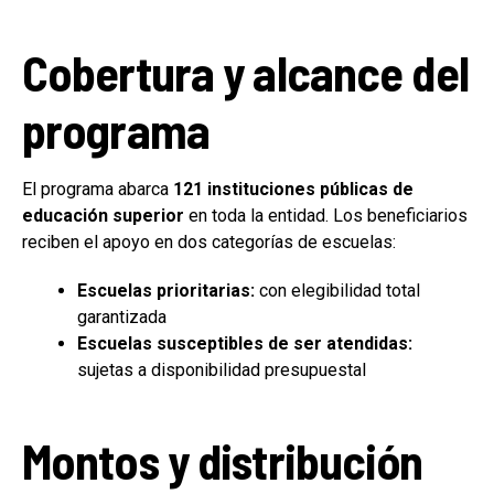
Cobertura y alcance del
programa
El programa abarca
121 instituciones públicas de
educación superior
en toda la entidad. Los beneficiarios
reciben el apoyo en dos categorías de escuelas:
Escuelas prioritarias:
con elegibilidad total
garantizada
Escuelas susceptibles de ser atendidas:
sujetas a disponibilidad presupuestal
Montos y distribución