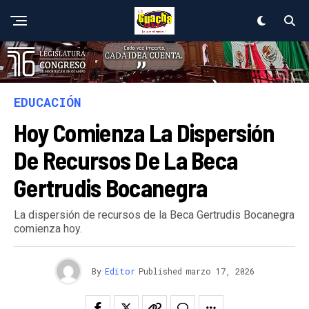
EDUCACIÓN
Hoy Comienza La Dispersión
De Recursos De La Beca
Gertrudis Bocanegra
La dispersión de recursos de la Beca Gertrudis Bocanegra
comienza hoy.
By
Editor
Published
marzo 17, 2026