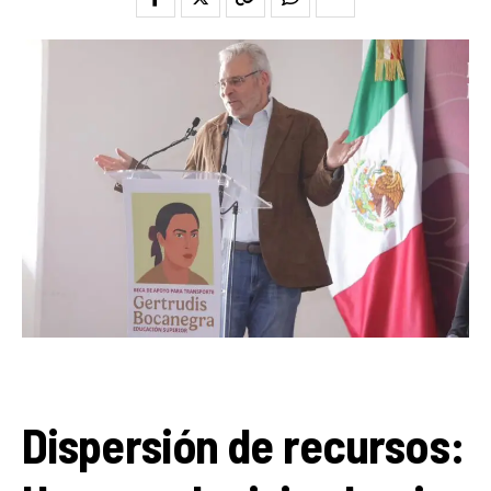
Dispersión de recursos: