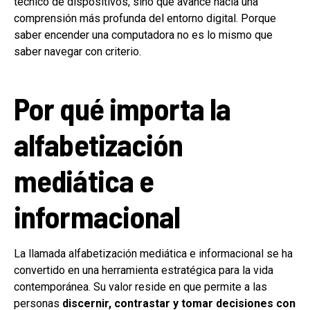
técnico de dispositivos, sino que avance hacia una
comprensión más profunda del entorno digital. Porque
saber encender una computadora no es lo mismo que
saber navegar con criterio.
Por qué importa la
alfabetización
mediática e
informacional
La llamada alfabetización mediática e informacional se ha
convertido en una herramienta estratégica para la vida
contemporánea. Su valor reside en que permite a las
personas
discernir, contrastar y tomar decisiones con