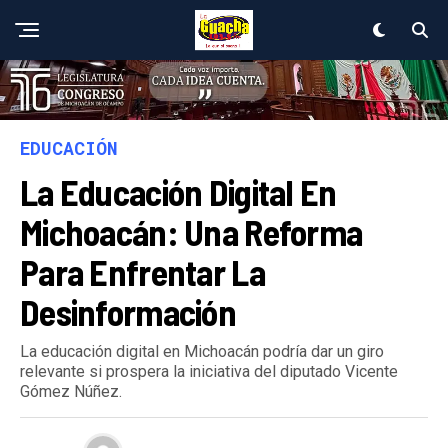
EDUCACIÓN
La Educación Digital En
Michoacán: Una Reforma
Para Enfrentar La
Desinformación
La educación digital en Michoacán podría dar un giro
relevante si prospera la iniciativa del diputado Vicente
Gómez Núñez.