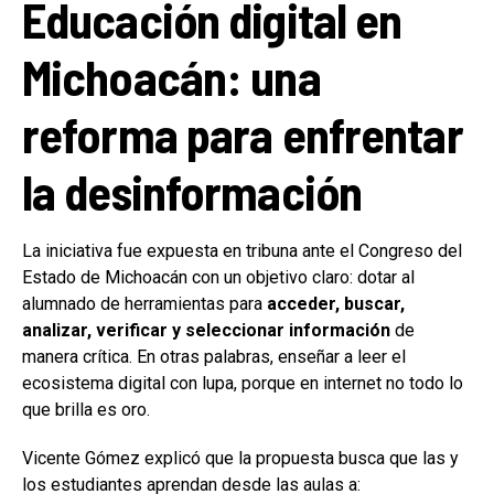
Educación digital en
Michoacán: una
reforma para enfrentar
la desinformación
La iniciativa fue expuesta en tribuna ante el Congreso del
Estado de Michoacán con un objetivo claro: dotar al
alumnado de herramientas para
acceder, buscar,
analizar, verificar y seleccionar información
de
manera crítica. En otras palabras, enseñar a leer el
ecosistema digital con lupa, porque en internet no todo lo
que brilla es oro.
Vicente Gómez explicó que la propuesta busca que las y
los estudiantes aprendan desde las aulas a: