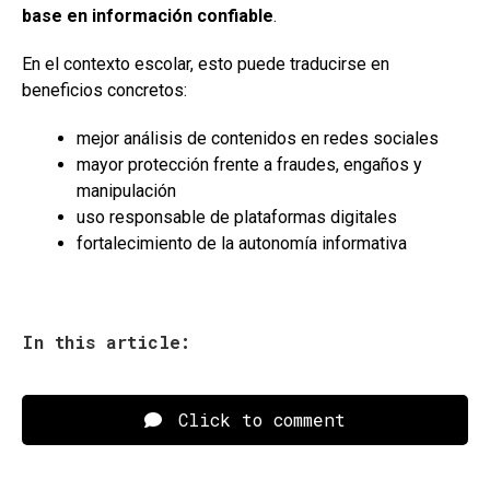
base en información confiable
.
En el contexto escolar, esto puede traducirse en
beneficios concretos:
mejor análisis de contenidos en redes sociales
mayor protección frente a fraudes, engaños y
manipulación
uso responsable de plataformas digitales
fortalecimiento de la autonomía informativa
In this article:
Click to comment