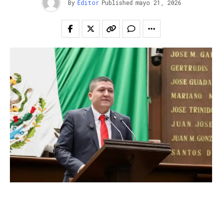
By
Editor
Published
mayo 21, 2026