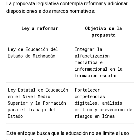
La propuesta legislativa contempla reformar y adicionar
disposiciones a dos marcos normativos:
Ley a reformar
Objetivo de la
propuesta
Ley de Educación del
Integrar la
Estado de Michoacán
alfabetización
mediática e
informacional en la
formación escolar
Ley Estatal de Educación
Fortalecer
en el Nivel Medio
competencias
Superior y la Formación
digitales, análisis
para el Trabajo del
crítico y prevención de
Estado
riesgos en línea
Este enfoque busca que la educación no se limite al uso