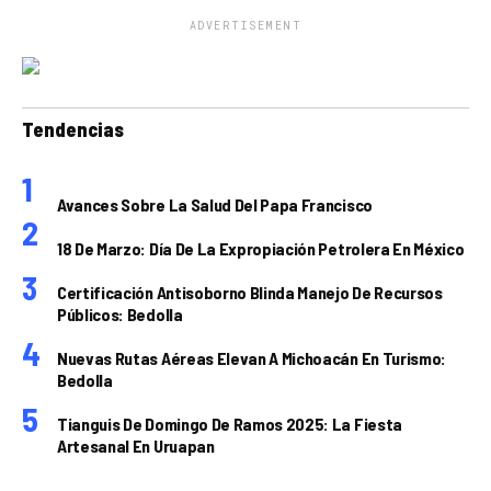
ADVERTISEMENT
Tendencias
Avances Sobre La Salud Del Papa Francisco
18 De Marzo: Día De La Expropiación Petrolera En México
Certificación Antisoborno Blinda Manejo De Recursos
Públicos: Bedolla
Nuevas Rutas Aéreas Elevan A Michoacán En Turismo:
Bedolla
Tianguis De Domingo De Ramos 2025: La Fiesta
Artesanal En Uruapan