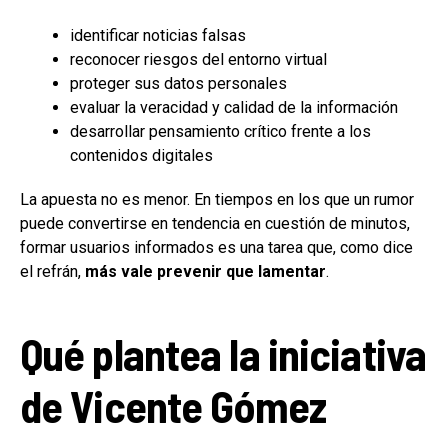
identificar noticias falsas
reconocer riesgos del entorno virtual
proteger sus datos personales
evaluar la veracidad y calidad de la información
desarrollar pensamiento crítico frente a los
contenidos digitales
La apuesta no es menor. En tiempos en los que un rumor
puede convertirse en tendencia en cuestión de minutos,
formar usuarios informados es una tarea que, como dice
el refrán,
más vale prevenir que lamentar
.
Qué plantea la iniciativa
de Vicente Gómez