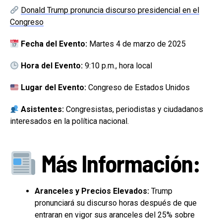
Donald Trump pronuncia discurso presidencial en el
Congreso
Fecha del Evento:
Martes 4 de marzo de 2025
Hora del Evento:
9:10 p.m., hora local
Lugar del Evento:
Congreso de Estados Unidos
Asistentes:
Congresistas, periodistas y ciudadanos
interesados en la política nacional.
Más Información:
Aranceles y Precios Elevados:
Trump
pronunciará su discurso horas después de que
entraran en vigor sus aranceles del 25% sobre