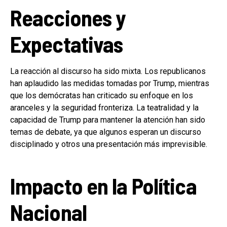
Reacciones y
Expectativas
La reacción al discurso ha sido mixta. Los republicanos
han aplaudido las medidas tomadas por Trump, mientras
que los demócratas han criticado su enfoque en los
aranceles y la seguridad fronteriza. La teatralidad y la
capacidad de Trump para mantener la atención han sido
temas de debate, ya que algunos esperan un discurso
disciplinado y otros una presentación más imprevisible.
Impacto en la Política
Nacional