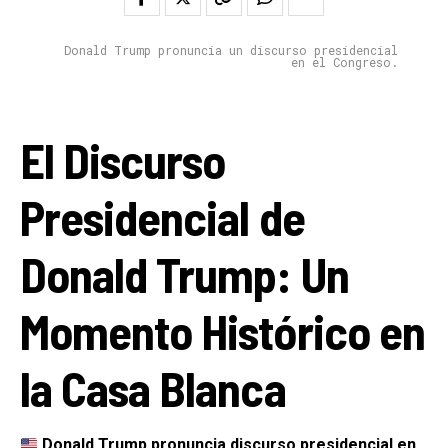
Donald Trump pronuncia un discurso presidencial
en el Congreso.
El Discurso
Presidencial de
Donald Trump: Un
Momento Histórico en
la Casa Blanca
Donald Trump pronuncia discurso presidencial en