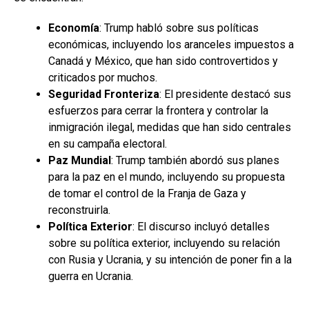
Economía
: Trump habló sobre sus políticas
económicas, incluyendo los aranceles impuestos a
Canadá y México, que han sido controvertidos y
criticados por muchos.
Seguridad Fronteriza
: El presidente destacó sus
esfuerzos para cerrar la frontera y controlar la
inmigración ilegal, medidas que han sido centrales
en su campaña electoral.
Paz Mundial
: Trump también abordó sus planes
para la paz en el mundo, incluyendo su propuesta
de tomar el control de la Franja de Gaza y
reconstruirla.
Política Exterior
: El discurso incluyó detalles
sobre su política exterior, incluyendo su relación
con Rusia y Ucrania, y su intención de poner fin a la
guerra en Ucrania.