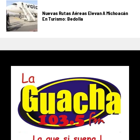
Nuevas Rutas Aéreas Elevan A Michoacán
En Turismo: Bedolla