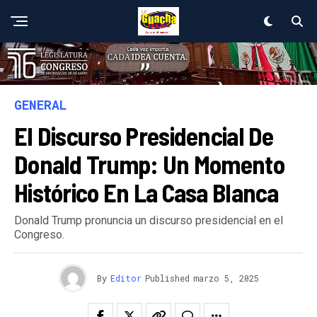
GENERAL
El Discurso Presidencial De
Donald Trump: Un Momento
Histórico En La Casa Blanca
Donald Trump pronuncia un discurso presidencial en el
Congreso.
By
Editor
Published
marzo 5, 2025