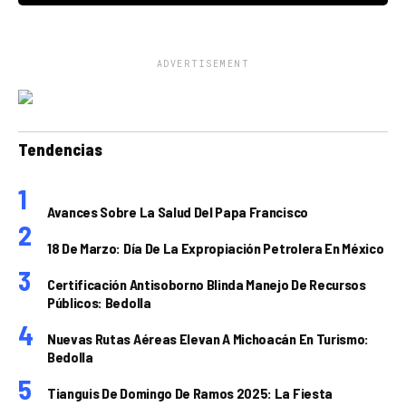
ADVERTISEMENT
Tendencias
Avances Sobre La Salud Del Papa Francisco
18 De Marzo: Día De La Expropiación Petrolera En México
Certificación Antisoborno Blinda Manejo De Recursos
Públicos: Bedolla
Nuevas Rutas Aéreas Elevan A Michoacán En Turismo:
Bedolla
Tianguis De Domingo De Ramos 2025: La Fiesta