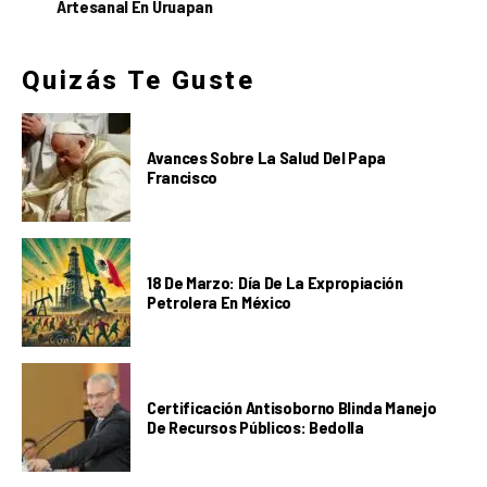
Artesanal En Uruapan
Quizás Te Guste
Avances Sobre La Salud Del Papa
Francisco
18 De Marzo: Día De La Expropiación
Petrolera En México
Certificación Antisoborno Blinda Manejo
De Recursos Públicos: Bedolla