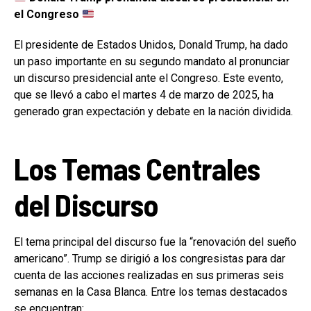
el Congreso
El presidente de Estados Unidos, Donald Trump, ha dado
un paso importante en su segundo mandato al pronunciar
un discurso presidencial ante el Congreso. Este evento,
que se llevó a cabo el martes 4 de marzo de 2025, ha
generado gran expectación y debate en la nación dividida.
Los Temas Centrales
del Discurso
El tema principal del discurso fue la “renovación del sueño
americano”. Trump se dirigió a los congresistas para dar
cuenta de las acciones realizadas en sus primeras seis
semanas en la Casa Blanca. Entre los temas destacados
se encuentran: