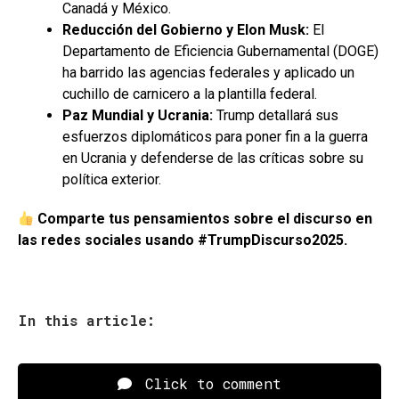
Canadá y México.
Reducción del Gobierno y Elon Musk:
El
Departamento de Eficiencia Gubernamental (DOGE)
ha barrido las agencias federales y aplicado un
cuchillo de carnicero a la plantilla federal.
Paz Mundial y Ucrania:
Trump detallará sus
esfuerzos diplomáticos para poner fin a la guerra
en Ucrania y defenderse de las críticas sobre su
política exterior.
Comparte tus pensamientos sobre el discurso en
las redes sociales usando #TrumpDiscurso2025.
In this article:
Click to comment