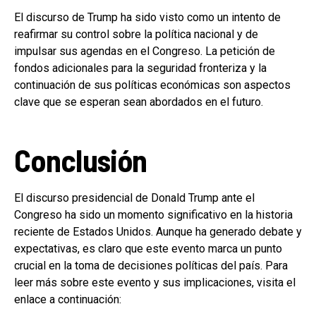
El discurso de Trump ha sido visto como un intento de
reafirmar su control sobre la política nacional y de
impulsar sus agendas en el Congreso. La petición de
fondos adicionales para la seguridad fronteriza y la
continuación de sus políticas económicas son aspectos
clave que se esperan sean abordados en el futuro.
Conclusión
El discurso presidencial de Donald Trump ante el
Congreso ha sido un momento significativo en la historia
reciente de Estados Unidos. Aunque ha generado debate y
expectativas, es claro que este evento marca un punto
crucial en la toma de decisiones políticas del país. Para
leer más sobre este evento y sus implicaciones, visita el
enlace a continuación: