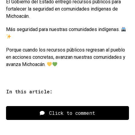
El Gobierno del Estado entregó recursos públicos para
fortalecer la seguridad en comunidades indígenas de
Michoacán.
Más seguridad para nuestras comunidades indígenas.
Porque cuando los recursos públicos regresan al pueblo
en acciones concretas, avanzan nuestras comunidades y
avanza Michoacán.
In this article:
Click to comment