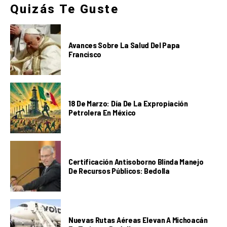
Quizás Te Guste
Avances Sobre La Salud Del Papa
Francisco
18 De Marzo: Día De La Expropiación
Petrolera En México
Certificación Antisoborno Blinda Manejo
De Recursos Públicos: Bedolla
Nuevas Rutas Aéreas Elevan A Michoacán