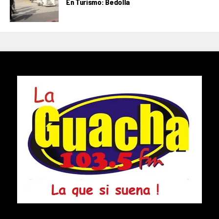
En Turismo: Bedolla