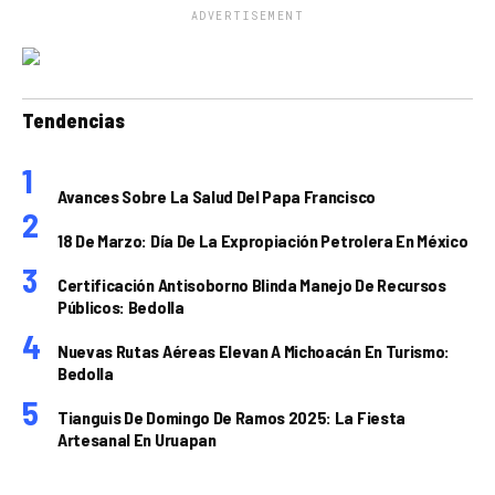
ADVERTISEMENT
Tendencias
Avances Sobre La Salud Del Papa Francisco
18 De Marzo: Día De La Expropiación Petrolera En México
Certificación Antisoborno Blinda Manejo De Recursos
Públicos: Bedolla
Nuevas Rutas Aéreas Elevan A Michoacán En Turismo:
Bedolla
Tianguis De Domingo De Ramos 2025: La Fiesta
Artesanal En Uruapan