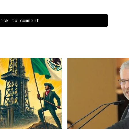
ick to comment