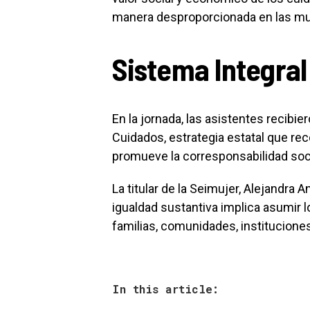
manera desproporcionada en las mu
Sistema Integral
En la jornada, las asistentes recibi
Cuidados, estrategia estatal que r
promueve la corresponsabilidad soci
La titular de la Seimujer, Alejandra
igualdad sustantiva implica asumir 
familias, comunidades, instituciones
In this article: