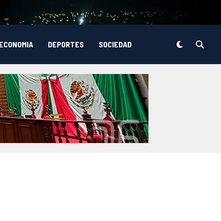
ECONOMIA
DEPORTES
SOCIEDAD