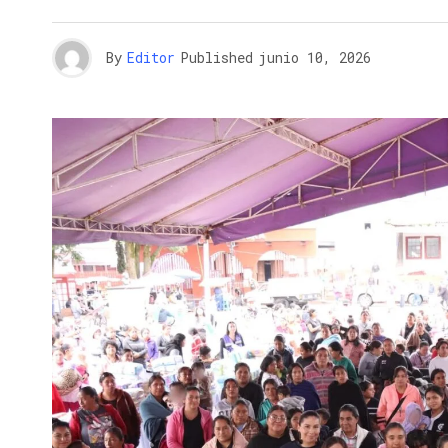
By
Editor
Published
junio 10, 2026