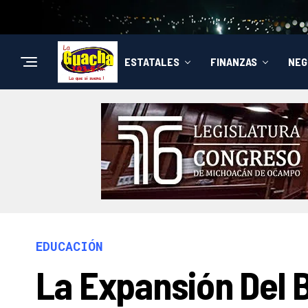
ESTATALES
FINANZAS
NEG
EDUCACIÓN
La Expansión Del B