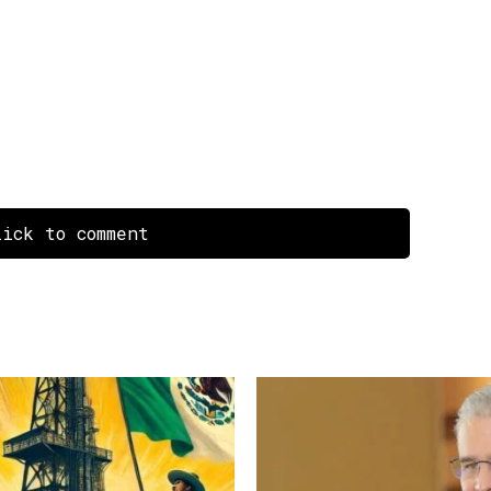
ick to comment