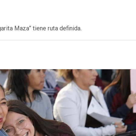
rita Maza” tiene ruta definida.