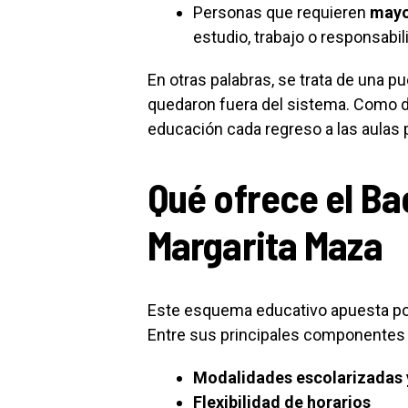
Personas que requieren
mayor
estudio, trabajo o responsabil
En otras palabras, se trata de una pu
quedaron fuera del sistema. Como d
educación cada regreso a las aulas
Qué ofrece el Ba
Margarita Maza
Este esquema educativo apuesta po
Entre sus principales componentes
Modalidades escolarizadas 
Flexibilidad de horarios