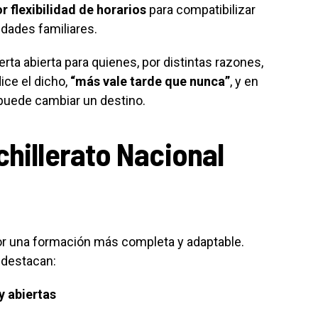
 flexibilidad de horarios
para compatibilizar
idades familiares.
erta abierta para quienes, por distintas razones,
ice el dicho,
“más vale tarde que nunca”
, y en
 puede cambiar un destino.
chillerato Nacional
r una formación más completa y adaptable.
 destacan:
y abiertas