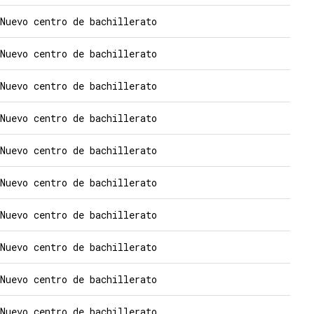
Nuevo centro de bachillerato
Nuevo centro de bachillerato
Nuevo centro de bachillerato
Nuevo centro de bachillerato
Nuevo centro de bachillerato
Nuevo centro de bachillerato
Nuevo centro de bachillerato
Nuevo centro de bachillerato
Nuevo centro de bachillerato
Nuevo centro de bachillerato