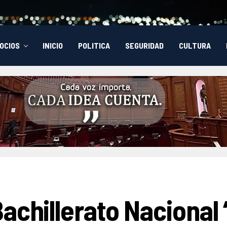
OCIOS
INICIO
POLITICA
SEGURIDAD
CULTURA
achillerato Nacional