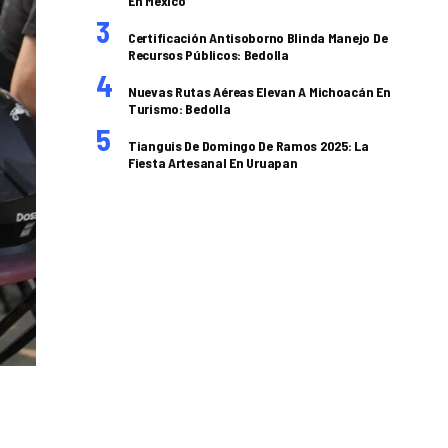
En México
Certificación Antisoborno Blinda Manejo De
Recursos Públicos: Bedolla
Nuevas Rutas Aéreas Elevan A Michoacán En
Turismo: Bedolla
Tianguis De Domingo De Ramos 2025: La
Fiesta Artesanal En Uruapan