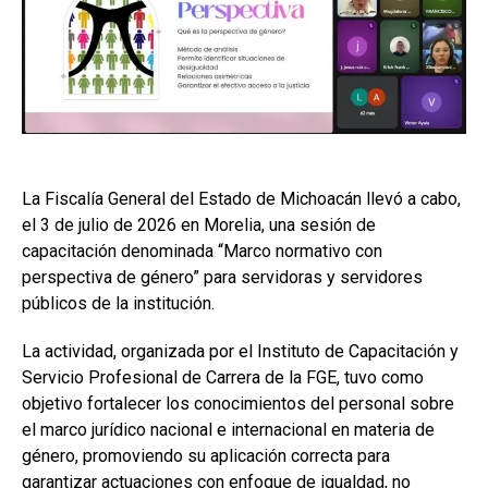
La Fiscalía General del Estado de Michoacán llevó a cabo,
el 3 de julio de 2026 en Morelia, una sesión de
capacitación denominada “Marco normativo con
perspectiva de género” para servidoras y servidores
públicos de la institución.
La actividad, organizada por el Instituto de Capacitación y
Servicio Profesional de Carrera de la FGE, tuvo como
objetivo fortalecer los conocimientos del personal sobre
el marco jurídico nacional e internacional en materia de
género, promoviendo su aplicación correcta para
garantizar actuaciones con enfoque de igualdad, no