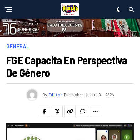
GENERAL
FGE Capacita En Perspectiva
De Género
By
Editor
Published
julio 3, 2026