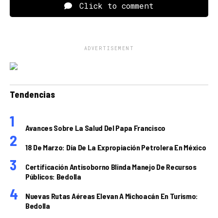
Click to comment
ADVERTISEMENT
Tendencias
Avances Sobre La Salud Del Papa Francisco
18 De Marzo: Día De La Expropiación Petrolera En México
Certificación Antisoborno Blinda Manejo De Recursos
Públicos: Bedolla
Nuevas Rutas Aéreas Elevan A Michoacán En Turismo:
Bedolla