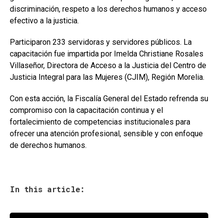
discriminación, respeto a los derechos humanos y acceso
efectivo a la justicia.
Participaron 233 servidoras y servidores públicos. La
capacitación fue impartida por Imelda Christiane Rosales
Villaseñor, Directora de Acceso a la Justicia del Centro de
Justicia Integral para las Mujeres (CJIM), Región Morelia.
Con esta acción, la Fiscalía General del Estado refrenda su
compromiso con la capacitación continua y el
fortalecimiento de competencias institucionales para
ofrecer una atención profesional, sensible y con enfoque
de derechos humanos.
In this article: