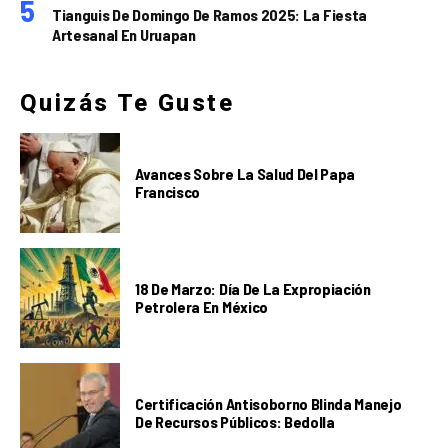
Tianguis De Domingo De Ramos 2025: La Fiesta
Artesanal En Uruapan
Quizás Te Guste
Avances Sobre La Salud Del Papa
Francisco
18 De Marzo: Día De La Expropiación
Petrolera En México
Certificación Antisoborno Blinda Manejo
De Recursos Públicos: Bedolla