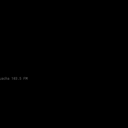
uacha 103.5 FM