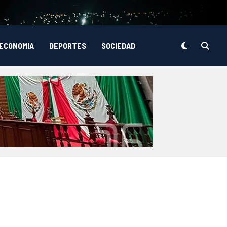
ECONOMIA
DEPORTES
SOCIEDAD