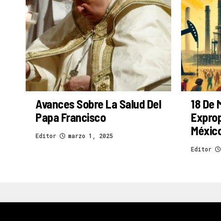
Avances Sobre La Salud Del
18 De 
Papa Francisco
Exprop
Méxic
Editor
marzo 1, 2025
Editor