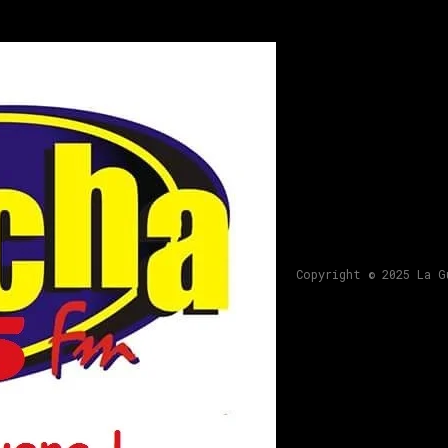
Copyright © 2025 La G