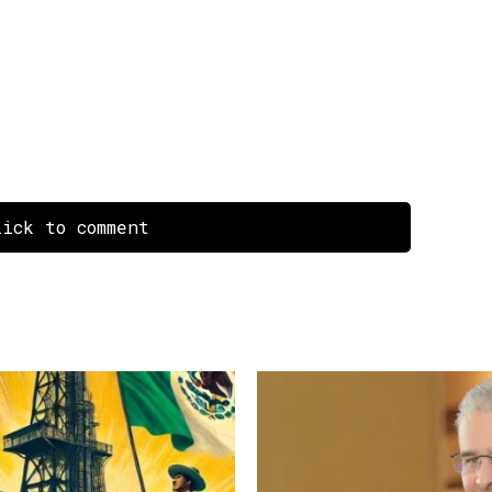
ick to comment