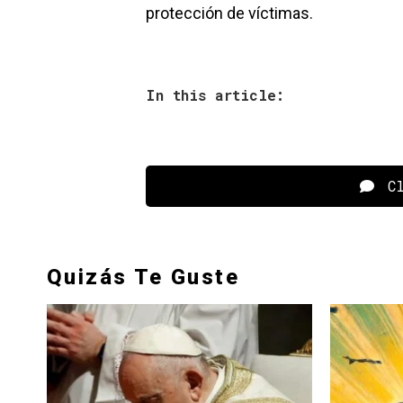
protección de víctimas.
In this article:
Cl
Quizás Te Guste