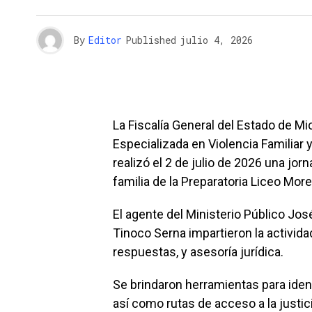
By
Editor
Published
julio 4, 2026
La Fiscalía General del Estado de Mic
Especializada en Violencia Familiar
realizó el 2 de julio de 2026 una jo
familia de la Preparatoria Liceo Morel
El agente del Ministerio Público Jos
Tinoco Serna impartieron la activida
respuestas, y asesoría jurídica.
Se brindaron herramientas para identif
así como rutas de acceso a la justic