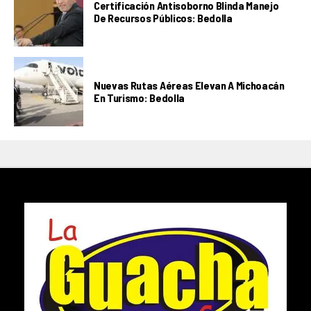
Certificación Antisoborno Blinda Manejo
De Recursos Públicos: Bedolla
Nuevas Rutas Aéreas Elevan A Michoacán
En Turismo: Bedolla