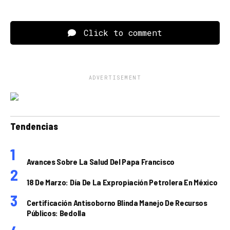
Click to comment
ADVERTISEMENT
Tendencias
Avances Sobre La Salud Del Papa Francisco
18 De Marzo: Día De La Expropiación Petrolera En México
Certificación Antisoborno Blinda Manejo De Recursos
Públicos: Bedolla