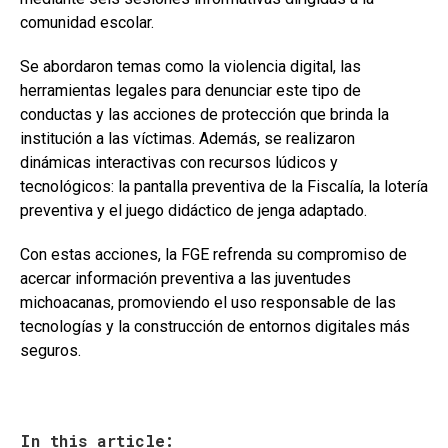
comunidad escolar.
Se abordaron temas como la violencia digital, las
herramientas legales para denunciar este tipo de
conductas y las acciones de protección que brinda la
institución a las víctimas. Además, se realizaron
dinámicas interactivas con recursos lúdicos y
tecnológicos: la pantalla preventiva de la Fiscalía, la lotería
preventiva y el juego didáctico de jenga adaptado.
Con estas acciones, la FGE refrenda su compromiso de
acercar información preventiva a las juventudes
michoacanas, promoviendo el uso responsable de las
tecnologías y la construcción de entornos digitales más
seguros.
In this article: