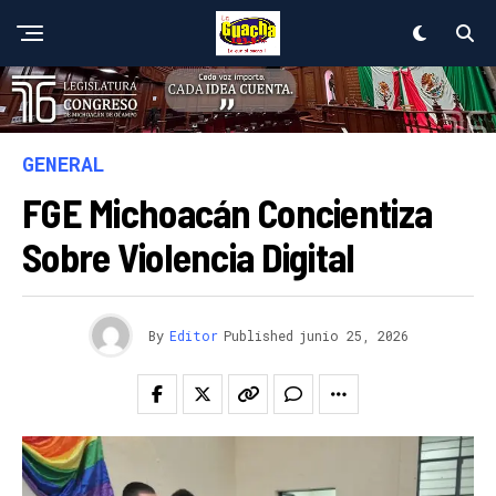
GENERAL
FGE Michoacán Concientiza
Sobre Violencia Digital
By
Editor
Published
junio 25, 2026