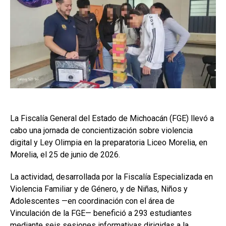
La Fiscalía General del Estado de Michoacán (FGE) llevó a
cabo una jornada de concientización sobre violencia
digital y Ley Olimpia en la preparatoria Liceo Morelia, en
Morelia, el 25 de junio de 2026.
La actividad, desarrollada por la Fiscalía Especializada en
Violencia Familiar y de Género, y de Niñas, Niños y
Adolescentes —en coordinación con el área de
Vinculación de la FGE— benefició a 293 estudiantes
mediante seis sesiones informativas dirigidas a la