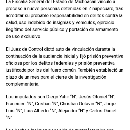
La Fiscalía General del Estado de Michoacán vinculó a
proceso a nueve personas detenidas en Zinapécuaro, tras
acreditar su probable responsabilidad en delitos contra la
salud, uso indebido de insignias y vehículos, ejercicio
ilegítimo del servicio público y portación de armamento
de uso exclusivo.
El Juez de Control dictó auto de vinculación durante la
continuación de la audiencia inicial y fijó prisión preventiva
oficiosa por los delitos federales y prisión preventiva
justificada por los del fuero común. También estableció un
plazo de un mes para el cierre de la investigación
complementaria.
Los imputados son Diego Yahir “N”, Jesús Otoniel “N”,
Francisco “N”, Cristian “N”, Christian Octavio “N”, Jorge
Luis “N”, Luis Alberto “N”, Alejandro “N” y Carlos Daniel
“N”.