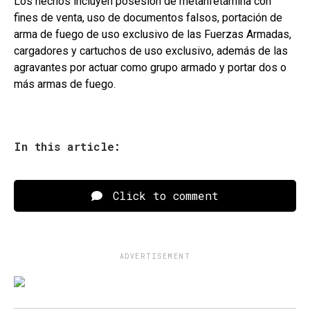
Los hechos incluyen posesión de metanfetamina con
fines de venta, uso de documentos falsos, portación de
arma de fuego de uso exclusivo de las Fuerzas Armadas,
cargadores y cartuchos de uso exclusivo, además de las
agravantes por actuar como grupo armado y portar dos o
más armas de fuego.
In this article:
Click to comment
ADVERTISEMENT