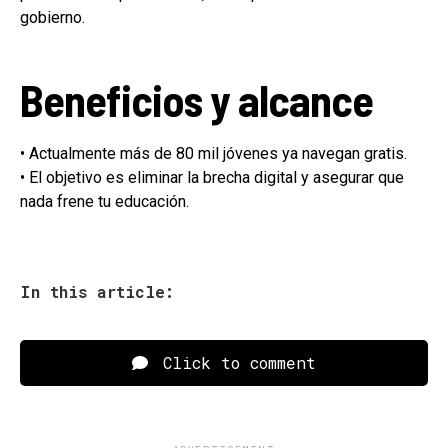
gobierno.
Beneficios y alcance
• Actualmente más de 80 mil jóvenes ya navegan gratis.
• El objetivo es eliminar la brecha digital y asegurar que
nada frene tu educación.
In this article:
Click to comment