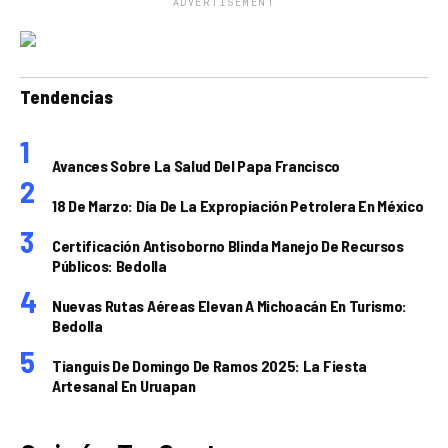
ADVERTISEMENT
Tendencias
Avances Sobre La Salud Del Papa Francisco
18 De Marzo: Día De La Expropiación Petrolera En México
Certificación Antisoborno Blinda Manejo De Recursos
Públicos: Bedolla
Nuevas Rutas Aéreas Elevan A Michoacán En Turismo:
Bedolla
Tianguis De Domingo De Ramos 2025: La Fiesta
Artesanal En Uruapan