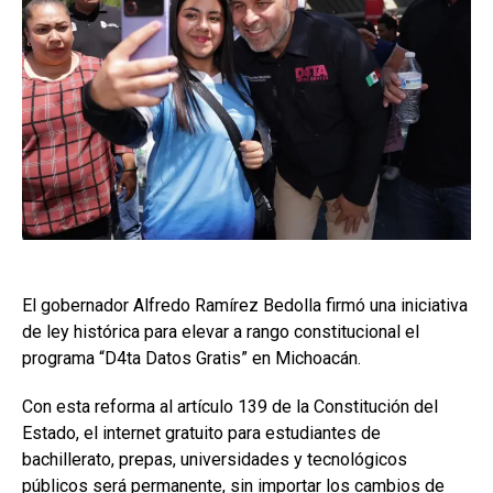
El gobernador Alfredo Ramírez Bedolla firmó una iniciativa
de ley histórica para elevar a rango constitucional el
programa “D4ta Datos Gratis” en Michoacán.
Con esta reforma al artículo 139 de la Constitución del
Estado, el internet gratuito para estudiantes de
bachillerato, prepas, universidades y tecnológicos
públicos será permanente, sin importar los cambios de