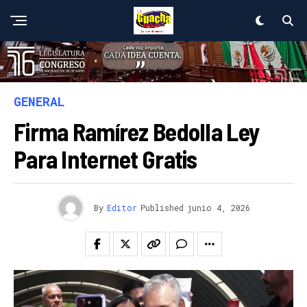
GENERAL
Firma Ramírez Bedolla Ley
Para Internet Gratis
By
Editor
Published
junio 4, 2026