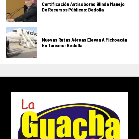
Certificación Antisoborno Blinda Manejo
De Recursos Públicos: Bedolla
Nuevas Rutas Aéreas Elevan A Michoacán
En Turismo: Bedolla