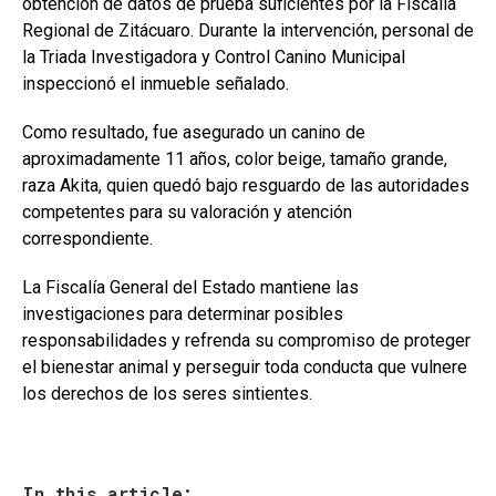
obtención de datos de prueba suficientes por la Fiscalía
Regional de Zitácuaro. Durante la intervención, personal de
la Triada Investigadora y Control Canino Municipal
inspeccionó el inmueble señalado.
Como resultado, fue asegurado un canino de
aproximadamente 11 años, color beige, tamaño grande,
raza Akita, quien quedó bajo resguardo de las autoridades
competentes para su valoración y atención
correspondiente.
La Fiscalía General del Estado mantiene las
investigaciones para determinar posibles
responsabilidades y refrenda su compromiso de proteger
el bienestar animal y perseguir toda conducta que vulnere
los derechos de los seres sintientes.
In this article: