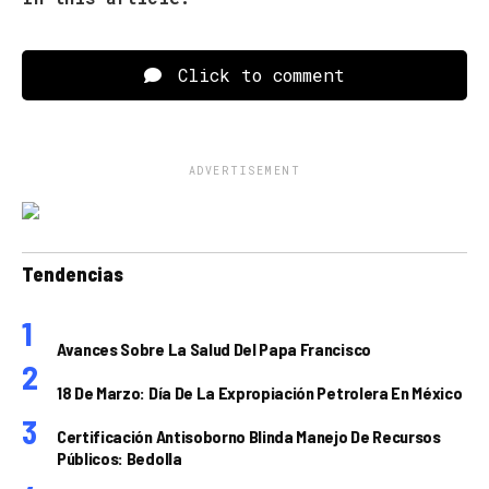
Click to comment
ADVERTISEMENT
Tendencias
Avances Sobre La Salud Del Papa Francisco
18 De Marzo: Día De La Expropiación Petrolera En México
Certificación Antisoborno Blinda Manejo De Recursos
Públicos: Bedolla