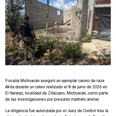
Fiscalía Michoacán aseguró un ejemplar canino de raza
Akita durante un cateo realizado el 8 de junio de 2026 en
El Naranjo, localidad de Zitácuaro, Michoacán, como parte
de las investigaciones por presunto maltrato animal.
La diligencia fue autorizada por el Juez de Control tras la