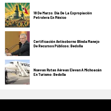
18 De Marzo: Día De La Expropiación
Petrolera En México
Certificación Antisoborno Blinda Manejo
De Recursos Públicos: Bedolla
Nuevas Rutas Aéreas Elevan A Michoacán
En Turismo: Bedolla