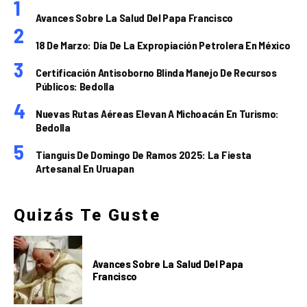
Avances Sobre La Salud Del Papa Francisco
18 De Marzo: Día De La Expropiación Petrolera En México
Certificación Antisoborno Blinda Manejo De Recursos
Públicos: Bedolla
Nuevas Rutas Aéreas Elevan A Michoacán En Turismo:
Bedolla
Tianguis De Domingo De Ramos 2025: La Fiesta
Artesanal En Uruapan
Quizás Te Guste
Avances Sobre La Salud Del Papa
Francisco