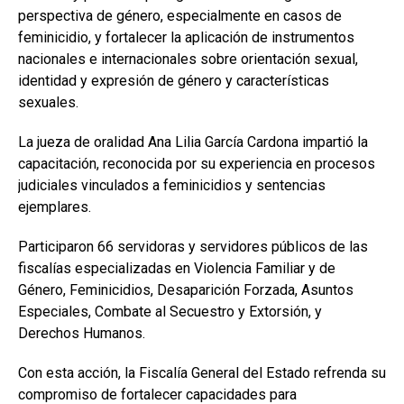
perspectiva de género, especialmente en casos de
feminicidio, y fortalecer la aplicación de instrumentos
nacionales e internacionales sobre orientación sexual,
identidad y expresión de género y características
sexuales.
La jueza de oralidad Ana Lilia García Cardona impartió la
capacitación, reconocida por su experiencia en procesos
judiciales vinculados a feminicidios y sentencias
ejemplares.
Participaron 66 servidoras y servidores públicos de las
fiscalías especializadas en Violencia Familiar y de
Género, Feminicidios, Desaparición Forzada, Asuntos
Especiales, Combate al Secuestro y Extorsión, y
Derechos Humanos.
Con esta acción, la Fiscalía General del Estado refrenda su
compromiso de fortalecer capacidades para