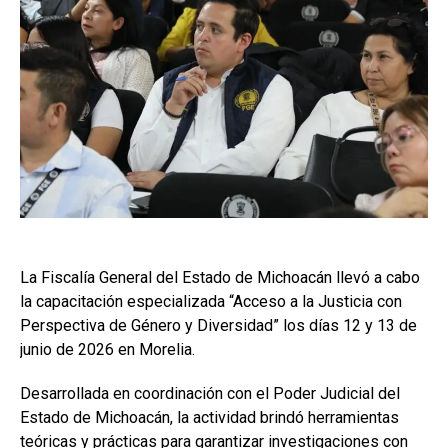
La Fiscalía General del Estado de Michoacán llevó a cabo
la capacitación especializada “Acceso a la Justicia con
Perspectiva de Género y Diversidad” los días 12 y 13 de
junio de 2026 en Morelia.
Desarrollada en coordinación con el Poder Judicial del
Estado de Michoacán, la actividad brindó herramientas
teóricas y prácticas para garantizar investigaciones con