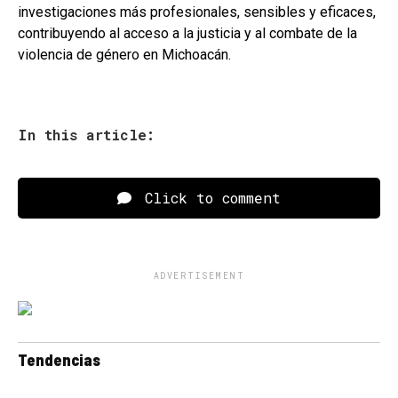
investigaciones más profesionales, sensibles y eficaces,
contribuyendo al acceso a la justicia y al combate de la
violencia de género en Michoacán.
In this article:
Click to comment
ADVERTISEMENT
Tendencias