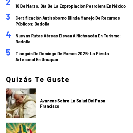
18 De Marzo: Día De La Expropiación Petrolera En México
Certificación Antisoborno Blinda Manejo De Recursos
Públicos: Bedolla
Nuevas Rutas Aéreas Elevan A Michoacán En Turismo:
Bedolla
Tianguis De Domingo De Ramos 2025: La Fiesta
Artesanal En Uruapan
Quizás Te Guste
Avances Sobre La Salud Del Papa
Francisco