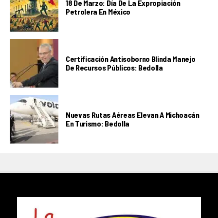
18 De Marzo: Día De La Expropiación
Petrolera En México
Certificación Antisoborno Blinda Manejo
De Recursos Públicos: Bedolla
Nuevas Rutas Aéreas Elevan A Michoacán
En Turismo: Bedolla