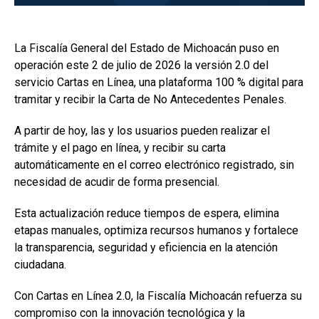
La Fiscalía General del Estado de Michoacán puso en
operación este 2 de julio de 2026 la versión 2.0 del
servicio Cartas en Línea, una plataforma 100 % digital para
tramitar y recibir la Carta de No Antecedentes Penales.
A partir de hoy, las y los usuarios pueden realizar el
trámite y el pago en línea, y recibir su carta
automáticamente en el correo electrónico registrado, sin
necesidad de acudir de forma presencial.
Esta actualización reduce tiempos de espera, elimina
etapas manuales, optimiza recursos humanos y fortalece
la transparencia, seguridad y eficiencia en la atención
ciudadana.
Con Cartas en Línea 2.0, la Fiscalía Michoacán refuerza su
compromiso con la innovación tecnológica y la