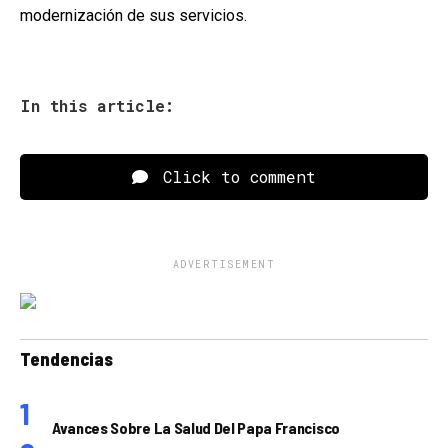
modernización de sus servicios.
In this article:
Click to comment
ADVERTISEMENT
Tendencias
Avances Sobre La Salud Del Papa Francisco