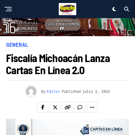
GENERAL
Fiscalía Michoacán Lanza
Cartas En Línea 2.0
By
Editor
Published
julio 2, 2026