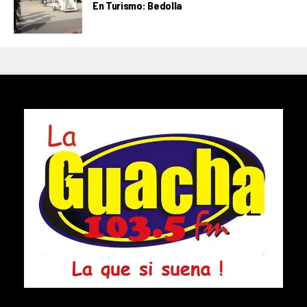
En Turismo: Bedolla