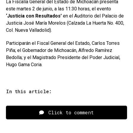
La Fiscalía General del Estado de Michoacán presenta
este martes 2 de junio, a las 11:30 horas, el evento
‘Justicia con Resultados’
en el Auditorio del Palacio de
Justicia José María Morelos (Calzada La Huerta No. 400,
Col. Nueva Valladolid).
Participarán el Fiscal General del Estado, Carlos Torres
Piña; el Gobernador de Michoacán, Alfredo Ramírez
Bedolla; y el Magistrado Presidente del Poder Judicial,
Hugo Gama Coria.
In this article:
Click to comment