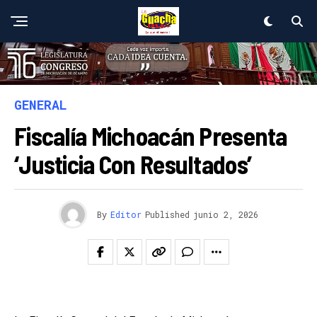
GENERAL
Fiscalía Michoacán Presenta
‘Justicia Con Resultados’
By
Editor
Published
junio 2, 2026