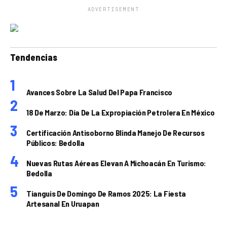
ADVERTISEMENT
Tendencias
Avances Sobre La Salud Del Papa Francisco
18 De Marzo: Día De La Expropiación Petrolera En México
Certificación Antisoborno Blinda Manejo De Recursos
Públicos: Bedolla
Nuevas Rutas Aéreas Elevan A Michoacán En Turismo:
Bedolla
Tianguis De Domingo De Ramos 2025: La Fiesta
Artesanal En Uruapan