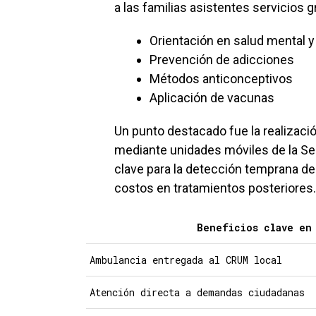
a las familias asistentes servicios 
Orientación en salud mental y
Prevención de adicciones
Métodos anticonceptivos
Aplicación de vacunas
Un punto destacado fue la realizaci
mediante unidades móviles de la Sec
clave para la detección temprana de
costos en tratamientos posteriores.
Beneficios clave en
Ambulancia entregada al CRUM local
Atención directa a demandas ciudadanas