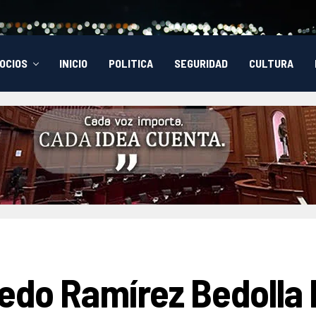
OCIOS
INICIO
POLITICA
SEGURIDAD
CULTURA
redo Ramírez Bedolla