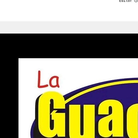
Editor