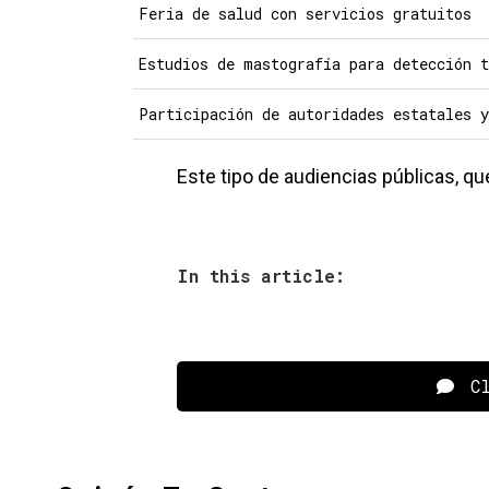
Feria de salud con servicios gratuitos
Estudios de mastografía para detección 
Participación de autoridades estatales y
Este tipo de audiencias públicas, q
In this article:
Cl