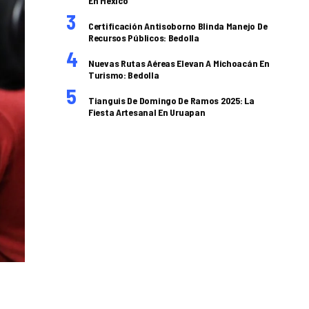
En México
Certificación Antisoborno Blinda Manejo De
Recursos Públicos: Bedolla
Nuevas Rutas Aéreas Elevan A Michoacán En
Turismo: Bedolla
Tianguis De Domingo De Ramos 2025: La
Fiesta Artesanal En Uruapan