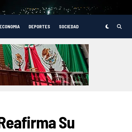
ECONOMIA
DEPORTES
SOCIEDAD
 Reafirma Su