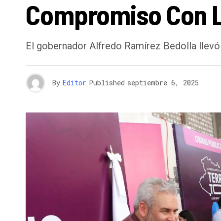
Compromiso Con L
El gobernador Alfredo Ramírez Bedolla llevó 
By
Editor
Published
septiembre 6, 2025