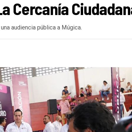
a Cercanía Ciudadan
una audiencia pública a Múgica.