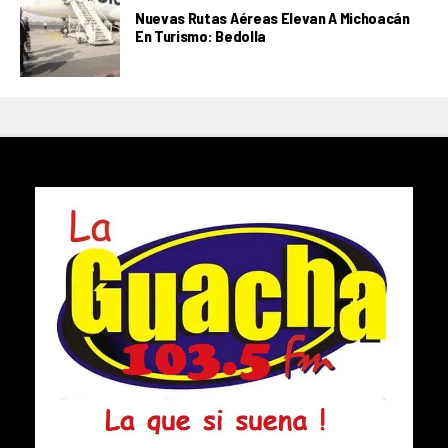
Nuevas Rutas Aéreas Elevan A Michoacán
En Turismo: Bedolla