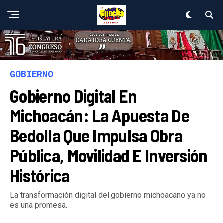
GOBIERNO
Gobierno Digital En
Michoacán: La Apuesta De
Bedolla Que Impulsa Obra
Pública, Movilidad E Inversión
Histórica
La transformación digital del gobierno michoacano ya no
es una promesa.