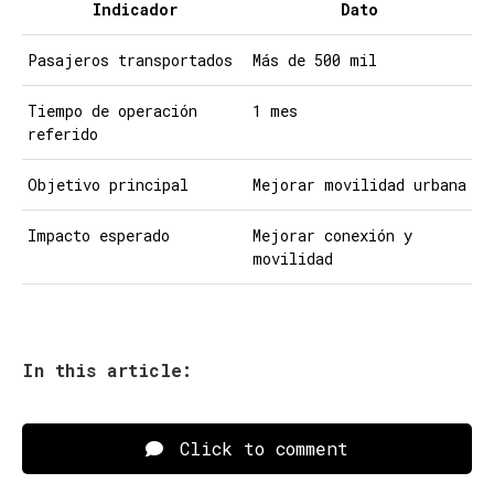
Indicador
Dato
Pasajeros transportados
Más de 500 mil
Tiempo de operación
1 mes
referido
Objetivo principal
Mejorar movilidad urbana
Impacto esperado
Mejorar conexión y
movilidad
In this article:
Click to comment