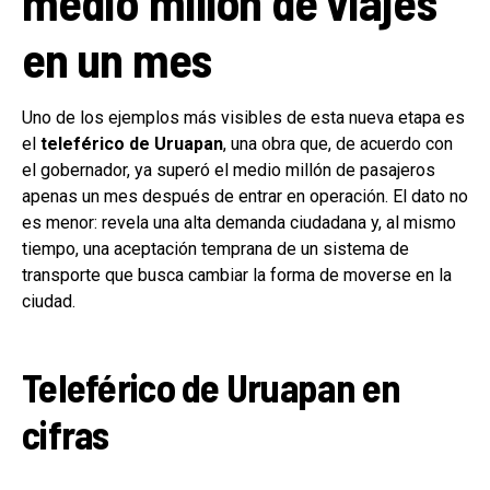
medio millón de viajes
en un mes
Uno de los ejemplos más visibles de esta nueva etapa es
el
teleférico de Uruapan
, una obra que, de acuerdo con
el gobernador, ya superó el medio millón de pasajeros
apenas un mes después de entrar en operación. El dato no
es menor: revela una alta demanda ciudadana y, al mismo
tiempo, una aceptación temprana de un sistema de
transporte que busca cambiar la forma de moverse en la
ciudad.
Teleférico de Uruapan en
cifras