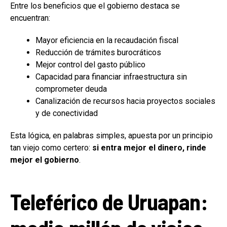
Entre los beneficios que el gobierno destaca se
encuentran:
Mayor eficiencia en la recaudación fiscal
Reducción de trámites burocráticos
Mejor control del gasto público
Capacidad para financiar infraestructura sin
comprometer deuda
Canalización de recursos hacia proyectos sociales
y de conectividad
Esta lógica, en palabras simples, apuesta por un principio
tan viejo como certero:
si entra mejor el dinero, rinde
mejor el gobierno
.
Teleférico de Uruapan: