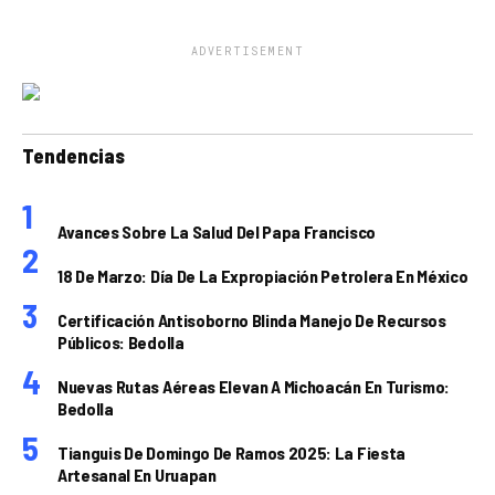
ADVERTISEMENT
Tendencias
Avances Sobre La Salud Del Papa Francisco
18 De Marzo: Día De La Expropiación Petrolera En México
Certificación Antisoborno Blinda Manejo De Recursos
Públicos: Bedolla
Nuevas Rutas Aéreas Elevan A Michoacán En Turismo:
Bedolla
Tianguis De Domingo De Ramos 2025: La Fiesta
Artesanal En Uruapan