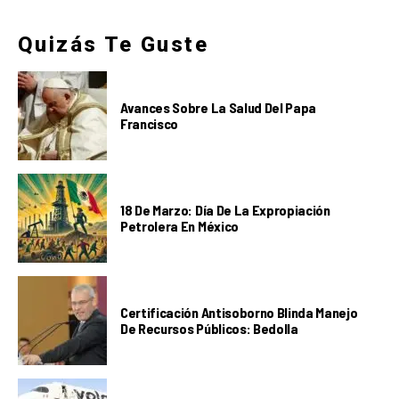
Quizás Te Guste
Avances Sobre La Salud Del Papa
Francisco
18 De Marzo: Día De La Expropiación
Petrolera En México
Certificación Antisoborno Blinda Manejo
De Recursos Públicos: Bedolla