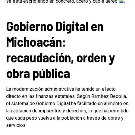
se está escribiendo en concreto, acero y cable aéreo
.
Gobierno Digital en
Michoacán:
recaudación, orden y
obra pública
La modernización administrativa ha tenido un efecto
directo en las finanzas estatales. Según Ramírez Bedolla,
el sistema de Gobierno Digital ha facilitado un aumento en
la captación de impuestos y derechos, lo que ha permitido
que cada peso vuelva a la población a través de obras y
servicios.