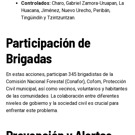
Controlados:
Charo, Gabriel Zamora-Uruapan, La
Huacana, Jiménez, Nuevo Urecho, Peribán,
Tingüindín y Tzintzuntzan.
Participación de
Brigadas
En estas acciones, participan 345 brigadistas de la
Comisión Nacional Forestal (Conafor), Cofom, Protección
Civil municipal, así como vecinos, voluntarios y habitantes
de las comunidades. La colaboración entre diferentes
niveles de gobierno y la sociedad civil es crucial para
enfrentar este problema.