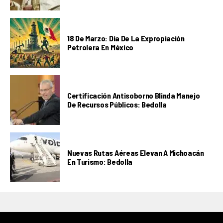
18 De Marzo: Día De La Expropiación
Petrolera En México
Certificación Antisoborno Blinda Manejo
De Recursos Públicos: Bedolla
Nuevas Rutas Aéreas Elevan A Michoacán
En Turismo: Bedolla