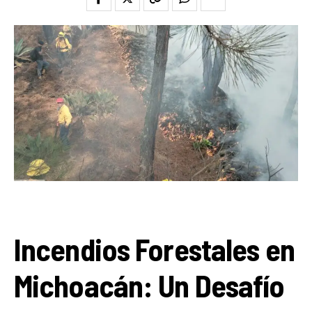
Incendios Forestales en
Michoacán: Un Desafío