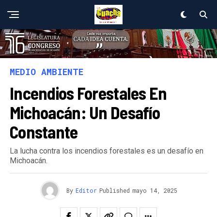
MEDIO AMBIENTE
Incendios Forestales En
Michoacán: Un Desafío
Constante
La lucha contra los incendios forestales es un desafío en
Michoacán.
By
Editor
Published
mayo 14, 2025