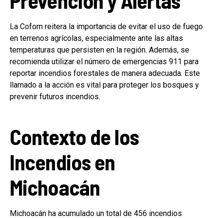
Prevención y Alertas
La Cofom reitera la importancia de evitar el uso de fuego
en terrenos agrícolas, especialmente ante las altas
temperaturas que persisten en la región. Además, se
recomienda utilizar el número de emergencias 911 para
reportar incendios forestales de manera adecuada. Este
llamado a la acción es vital para proteger los bosques y
prevenir futuros incendios.
Contexto de los
Incendios en
Michoacán
Michoacán ha acumulado un total de 456 incendios