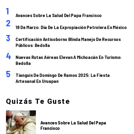
Avances Sobre La Salud Del Papa Francisco
18 De Marzo: Día De La Expropiación Petrolera En México
Certificación Antisoborno Blinda Manejo De Recursos
Públicos: Bedolla
Nuevas Rutas Aéreas Elevan A Michoacán En Turismo:
Bedolla
Tianguis De Domingo De Ramos 2025: La Fiesta
Artesanal En Uruapan
Quizás Te Guste
Avances Sobre La Salud Del Papa
Francisco