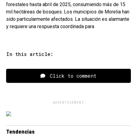
forestales hasta abril de 2025, consumiendo más de 15
mil hectáreas de bosques. Los municipios de Morelia han
sido particularmente afectados. La situación es alarmante
y requiere una respuesta coordinada para
In this article:
Click to comment
ADVERTISEMENT
Tendencias