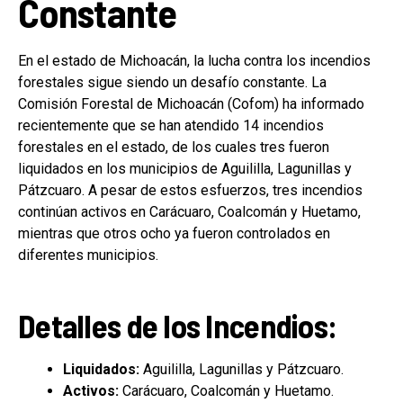
Constante
En el estado de Michoacán, la lucha contra los incendios
forestales sigue siendo un desafío constante. La
Comisión Forestal de Michoacán (Cofom) ha informado
recientemente que se han atendido 14 incendios
forestales en el estado, de los cuales tres fueron
liquidados en los municipios de Aguililla, Lagunillas y
Pátzcuaro. A pesar de estos esfuerzos, tres incendios
continúan activos en Carácuaro, Coalcomán y Huetamo,
mientras que otros ocho ya fueron controlados en
diferentes municipios.
Detalles de los Incendios:
Liquidados:
Aguililla, Lagunillas y Pátzcuaro.
Activos:
Carácuaro, Coalcomán y Huetamo.