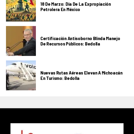
18 De Marzo: Día De La Expropiación
Petrolera En México
Certificación Antisoborno Blinda Manejo
De Recursos Públicos: Bedolla
Nuevas Rutas Aéreas Elevan A Michoacán
En Turismo: Bedolla