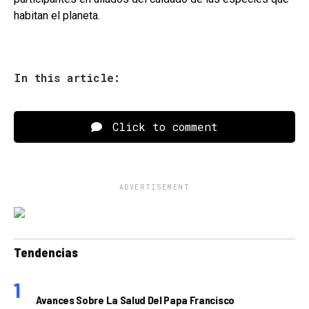
habitan el planeta.
In this article:
Click to comment
ADVERTISEMENT
Tendencias
Avances Sobre La Salud Del Papa Francisco