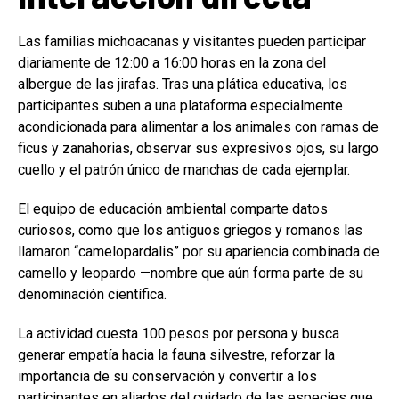
Las familias michoacanas y visitantes pueden participar
diariamente de 12:00 a 16:00 horas en la zona del
albergue de las jirafas. Tras una plática educativa, los
participantes suben a una plataforma especialmente
acondicionada para alimentar a los animales con ramas de
ficus y zanahorias, observar sus expresivos ojos, su largo
cuello y el patrón único de manchas de cada ejemplar.
El equipo de educación ambiental comparte datos
curiosos, como que los antiguos griegos y romanos las
llamaron “camelopardalis” por su apariencia combinada de
camello y leopardo —nombre que aún forma parte de su
denominación científica.
La actividad cuesta 100 pesos por persona y busca
generar empatía hacia la fauna silvestre, reforzar la
importancia de su conservación y convertir a los
participantes en aliados del cuidado de las especies que