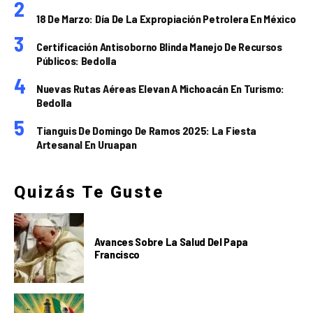
18 De Marzo: Día De La Expropiación Petrolera En México
Certificación Antisoborno Blinda Manejo De Recursos
Públicos: Bedolla
Nuevas Rutas Aéreas Elevan A Michoacán En Turismo:
Bedolla
Tianguis De Domingo De Ramos 2025: La Fiesta
Artesanal En Uruapan
Quizás Te Guste
Avances Sobre La Salud Del Papa
Francisco