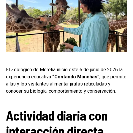
El Zoológico de Morelia inició este 6 de junio de 2026 la
experiencia educativa
“Contando Manchas”
, que permite
a las y los visitantes alimentar jirafas reticuladas y
conocer su biología, comportamiento y conservación.
Actividad diaria con
interacción directa