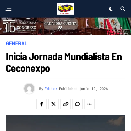
GENERAL
Inicia Jornada Mundialista En
Ceconexpo
By
Editor
Published
junio 19, 2026