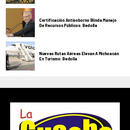
Certificación Antisoborno Blinda Manejo
De Recursos Públicos: Bedolla
Nuevas Rutas Aéreas Elevan A Michoacán
En Turismo: Bedolla