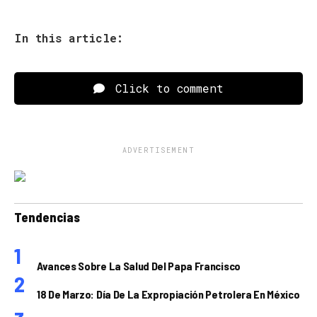
In this article:
Click to comment
ADVERTISEMENT
Tendencias
Avances Sobre La Salud Del Papa Francisco
18 De Marzo: Día De La Expropiación Petrolera En México