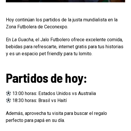
Hoy continúan los partidos de la justa mundialista en la
Zona Futbolera de Ceconexpo.
En
La Guacha
, el Jalo Futbolero ofrece excelente comida,
bebidas para refrescarte, internet gratis para tus historias
y es un espacio pet friendly para tu lomito.
Partidos de hoy:
13:00 horas: Estados Unidos vs Australia
18:30 horas: Brasil vs Haití
Además, aprovecha tu visita para buscar el regalo
perfecto para papá en su día.