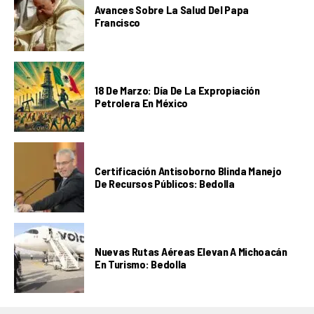
Avances Sobre La Salud Del Papa
Francisco
18 De Marzo: Día De La Expropiación
Petrolera En México
Certificación Antisoborno Blinda Manejo
De Recursos Públicos: Bedolla
Nuevas Rutas Aéreas Elevan A Michoacán
En Turismo: Bedolla