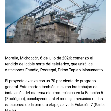
Morelia, Michoacán, 6 de julio de 2026: comenzó el
tendido del cable norte del teleférico, que unirá las
estaciones Estadio, Pedregal, Primo Tapia y Monumento.
El proyecto avanza con un 70 por ciento de progreso
general. Este martes también iniciaron los trabajos de
instalación del sistema electromecánico en la Estación 6
(Zoológico), concluyendo así el montaje mecánico de las
estaciones de la primera etapa, salvo la Estación 7 (Santa
María).