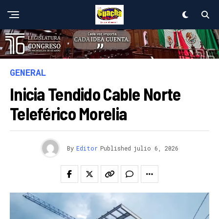
GENERAL
Inicia Tendido Cable Norte
Teleférico Morelia
By
Editor
Published
julio 6, 2026