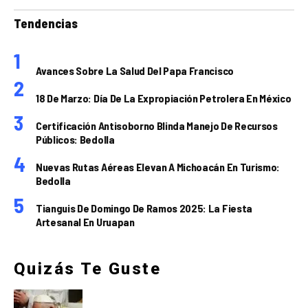
Tendencias
Avances Sobre La Salud Del Papa Francisco
18 De Marzo: Día De La Expropiación Petrolera En México
Certificación Antisoborno Blinda Manejo De Recursos
Públicos: Bedolla
Nuevas Rutas Aéreas Elevan A Michoacán En Turismo:
Bedolla
Tianguis De Domingo De Ramos 2025: La Fiesta
Artesanal En Uruapan
Quizás Te Guste