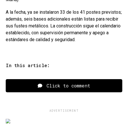
A la fecha, ya se instalaron 33 de los 41 postes previstos;
además, seis bases adicionales están listas para recibir
sus fustes metálicos. La construcción sigue el calendario
establecido, con supervisión permanente y apego a
estándares de calidad y seguridad.
In this article:
Click to comment
ADVERTISEMENT