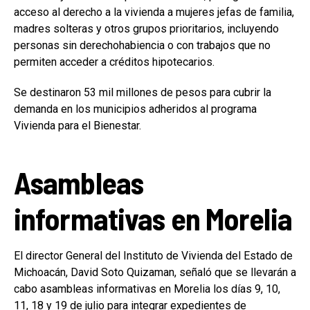
acceso al derecho a la vivienda a mujeres jefas de familia,
madres solteras y otros grupos prioritarios, incluyendo
personas sin derechohabiencia o con trabajos que no
permiten acceder a créditos hipotecarios.
Se destinaron 53 mil millones de pesos para cubrir la
demanda en los municipios adheridos al programa
Vivienda para el Bienestar.
Asambleas
informativas en Morelia
El director General del Instituto de Vivienda del Estado de
Michoacán, David Soto Quizaman, señaló que se llevarán a
cabo asambleas informativas en Morelia los días 9, 10,
11, 18 y 19 de julio para integrar expedientes de