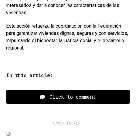
interesados y dar a conocer las características de las
viviendas.
Esta acción refuerza la coordinación con la Federación
para garantizar viviendas dignas, seguras y con servicios,
impulsando el bienestar, la justicia social y el desarrollo
regional.
In this article:
Click to comment
ADVERTISEMENT