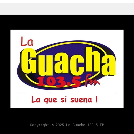
Copyright © 2025 La Guacha 103.5 FM