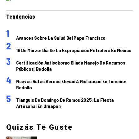
Tendencias
Avances Sobre La Salud Del Papa Francisco
18 De Marzo: Día De La Expropiación Petrolera En México
Certificación Antisoborno Blinda Manejo De Recursos
Públicos: Bedolla
Nuevas Rutas Aéreas Elevan A Michoacán En Turismo:
Bedolla
Tianguis De Domingo De Ramos 2025: La Fiesta
Artesanal En Uruapan
Quizás Te Guste