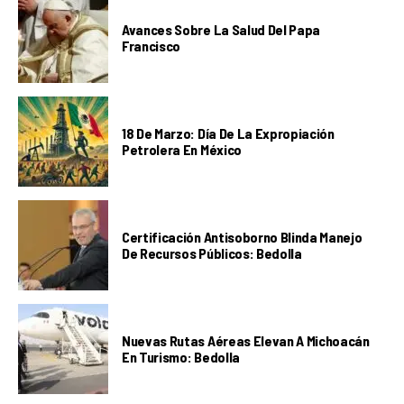
Avances Sobre La Salud Del Papa
Francisco
18 De Marzo: Día De La Expropiación
Petrolera En México
Certificación Antisoborno Blinda Manejo
De Recursos Públicos: Bedolla
Nuevas Rutas Aéreas Elevan A Michoacán
En Turismo: Bedolla