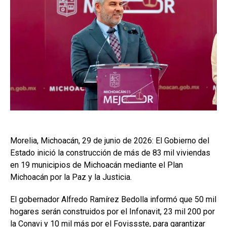
Morelia, Michoacán, 29 de junio de 2026: El Gobierno del
Estado inició la construcción de más de 83 mil viviendas
en 19 municipios de Michoacán mediante el Plan
Michoacán por la Paz y la Justicia.
El gobernador Alfredo Ramírez Bedolla informó que 50 mil
hogares serán construidos por el Infonavit, 23 mil 200 por
la Conavi y 10 mil más por el Fovissste, para garantizar