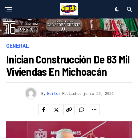
GENERAL
Inician Construcción De 83 Mil
Viviendas En Michoacán
By
Editor
Published
junio 29, 2026