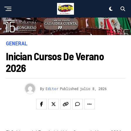
GENERAL
Inician Cursos De Verano
2026
By
Editor
Published
julio 8, 2026