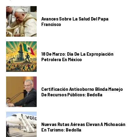
Avances Sobre La Salud Del Papa
Francisco
18 De Marzo: Día De La Expropiación
Petrolera En México
Certificación Antisoborno Blinda Manejo
De Recursos Públicos: Bedolla
Nuevas Rutas Aéreas Elevan A Michoacán
En Turismo: Bedolla