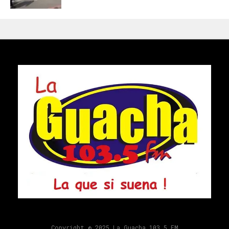
Copyright © 2025 La Guacha 103.5 FM