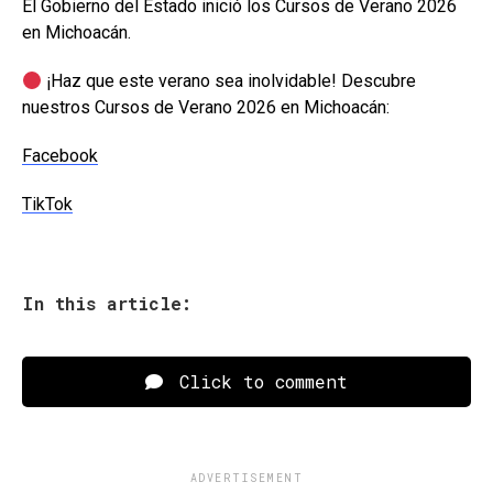
El Gobierno del Estado inició los Cursos de Verano 2026
en Michoacán.
¡Haz que este verano sea inolvidable! Descubre
nuestros Cursos de Verano 2026 en Michoacán:
Facebook
TikTok
In this article:
Click to comment
ADVERTISEMENT