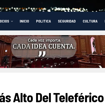
OCIOS
INICIO
POLITICA
SEGURIDAD
CULTURA
ás Alto Del Teleférico