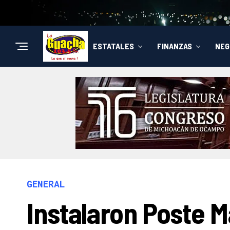
ESTATALES
FINANZAS
NEG
GENERAL
Instalaron Poste M