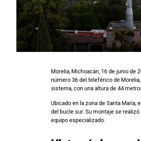
Morelia, Michoacán, 16 de junio de 2
número 36 del teleférico de Morelia, 
sistema, con una altura de 44 metro
Ubicado en la zona de Santa María, e
del bucle sur. Su montaje se realizó
equipo especializado.