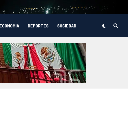
ECONOMIA
DEPORTES
SOCIEDAD