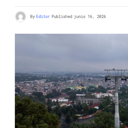
By
Editor
Published
junio 16, 2026