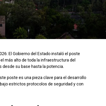
026: El Gobierno del Estado instaló el poste
el más alto de toda la infraestructura del
s desde su base hasta la potencia.
ste poste es una pieza clave para el desarrollo
 bajo estrictos protocolos de seguridad y con