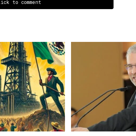
ick to comment