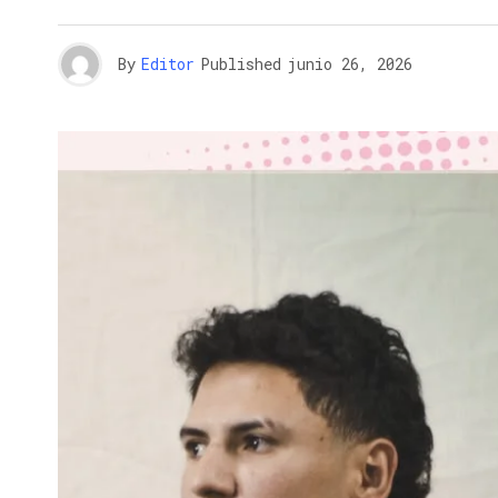
By
Editor
Published
junio 26, 2026