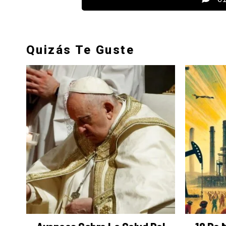
Quizás Te Guste