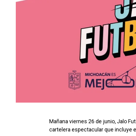
Mañana viernes 26 de junio, Jalo Fu
cartelera espectacular que incluye 