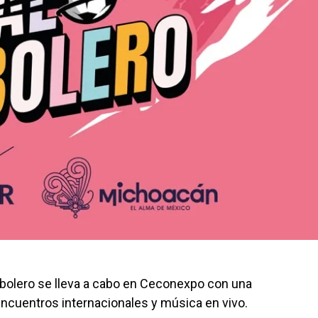
tbolero se lleva a cabo en Ceconexpo con una
encuentros internacionales y música en vivo.