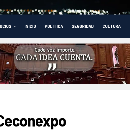
OCIOS
INICIO
POLITICA
SEGURIDAD
CULTURA
 Ceconexpo