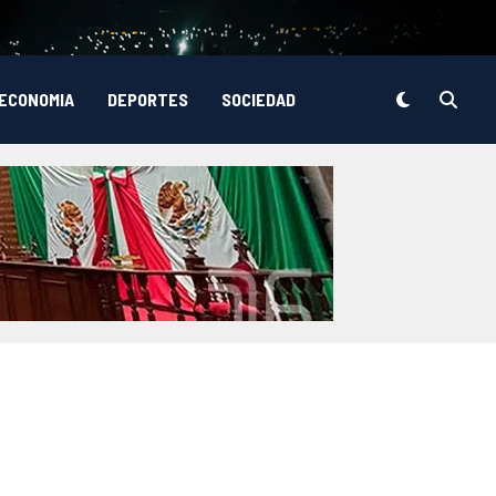
ECONOMIA
DEPORTES
SOCIEDAD