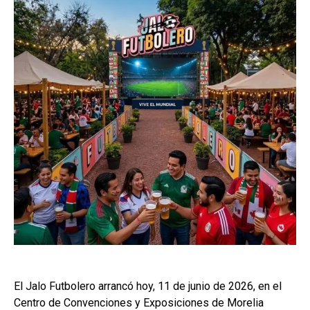
El Jalo Futbolero arrancó hoy, 11 de junio de 2026, en el
Centro de Convenciones y Exposiciones de Morelia