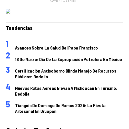
ADVERTISEMENT
Tendencias
Avances Sobre La Salud Del Papa Francisco
18 De Marzo: Día De La Expropiación Petrolera En México
Certificación Antisoborno Blinda Manejo De Recursos
Públicos: Bedolla
Nuevas Rutas Aéreas Elevan A Michoacán En Turismo:
Bedolla
Tianguis De Domingo De Ramos 2025: La Fiesta
Artesanal En Uruapan