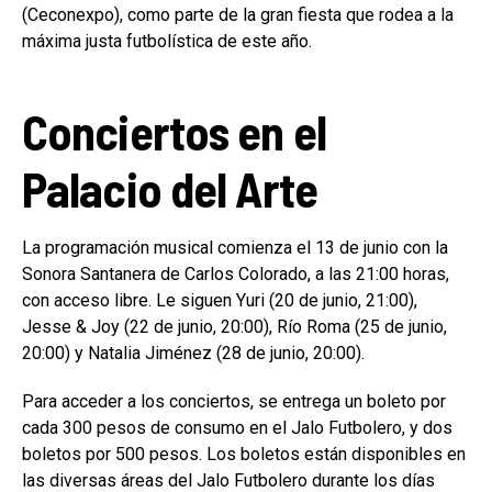
(Ceconexpo), como parte de la gran fiesta que rodea a la
máxima justa futbolística de este año.
Conciertos en el
Palacio del Arte
La programación musical comienza el 13 de junio con la
Sonora Santanera de Carlos Colorado, a las 21:00 horas,
con acceso libre. Le siguen Yuri (20 de junio, 21:00),
Jesse & Joy (22 de junio, 20:00), Río Roma (25 de junio,
20:00) y Natalia Jiménez (28 de junio, 20:00).
Para acceder a los conciertos, se entrega un boleto por
cada 300 pesos de consumo en el Jalo Futbolero, y dos
boletos por 500 pesos. Los boletos están disponibles en
las diversas áreas del Jalo Futbolero durante los días