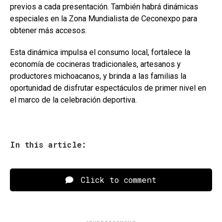
previos a cada presentación. También habrá dinámicas
especiales en la Zona Mundialista de Ceconexpo para
obtener más accesos.
Esta dinámica impulsa el consumo local, fortalece la
economía de cocineras tradicionales, artesanos y
productores michoacanos, y brinda a las familias la
oportunidad de disfrutar espectáculos de primer nivel en
el marco de la celebración deportiva.
In this article:
Click to comment