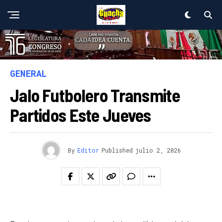
GENERAL
Jalo Futbolero Transmite
Partidos Este Jueves
By
Editor
Published
julio 2, 2026