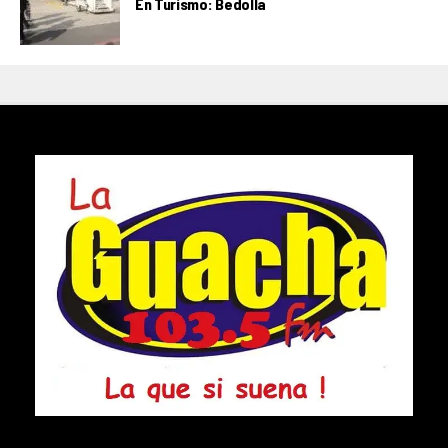
En Turismo: Bedolla