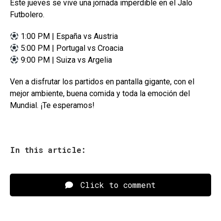
Este jueves se vive una jornada imperdible en el Jalo
Futbolero.
1:00 PM | España vs Austria
5:00 PM | Portugal vs Croacia
9:00 PM | Suiza vs Argelia
Ven a disfrutar los partidos en pantalla gigante, con el
mejor ambiente, buena comida y toda la emoción del
Mundial. ¡Te esperamos!
In this article:
Click to comment