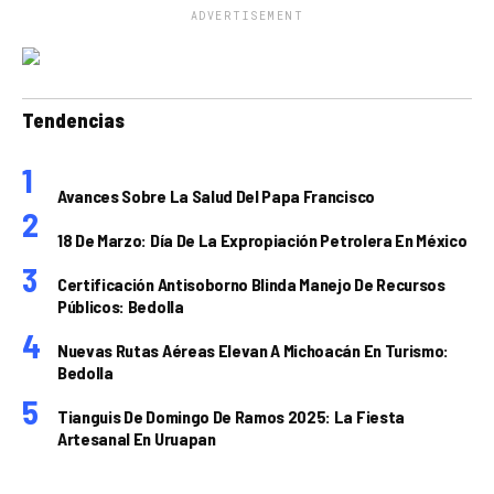
ADVERTISEMENT
Tendencias
Avances Sobre La Salud Del Papa Francisco
18 De Marzo: Día De La Expropiación Petrolera En México
Certificación Antisoborno Blinda Manejo De Recursos
Públicos: Bedolla
Nuevas Rutas Aéreas Elevan A Michoacán En Turismo:
Bedolla
Tianguis De Domingo De Ramos 2025: La Fiesta
Artesanal En Uruapan