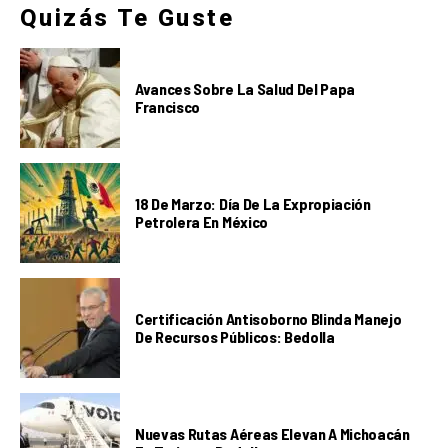
Quizás Te Guste
Avances Sobre La Salud Del Papa
Francisco
18 De Marzo: Día De La Expropiación
Petrolera En México
Certificación Antisoborno Blinda Manejo
De Recursos Públicos: Bedolla
Nuevas Rutas Aéreas Elevan A Michoacán