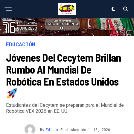
EDUCACIÓN
Jóvenes Del Cecytem Brillan
Rumbo Al Mundial De
Robótica En Estados Unidos
Estudiantes del Cecytem se preparan para el Mundial de
Robótica VEX 2026 en EE. UU.
By
Editor
Published
abril 18, 2026