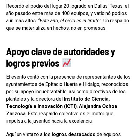
Recordó el podio del lugar 20 logrado en Dallas, Texas, el
año pasado entre más de 400 equipos, y vaticinó podios
aún más altos:
“Este año, el cielo es el límite”
. Un respaldo
que se materializa en hechos, no en promesas.
Apoyo clave de autoridades y
logros previos
El evento contó con la presencia de representantes de los
ayuntamientos de Epitacio Huerta e Hidalgo, reconocidos
por su apoyo inquebrantable, así como directivos de los
planteles y la directora del
Instituto de Ciencia,
Tecnología e Innovación (ICTI)
,
Alejandra Ochoa
Zarzosa
. Este respaldo colectivo es el motor que
impulsa a la juventud hacia la excelencia.
Aquí un vistazo a los
logros destacados
de equipos