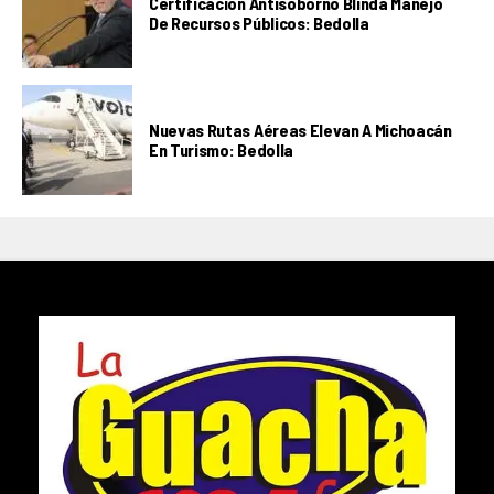
Certificación Antisoborno Blinda Manejo
De Recursos Públicos: Bedolla
Nuevas Rutas Aéreas Elevan A Michoacán
En Turismo: Bedolla