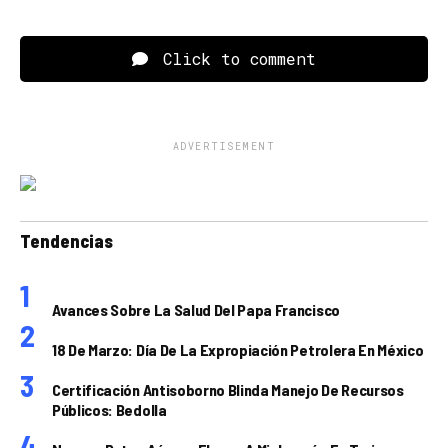
Click to comment
ADVERTISEMENT
Tendencias
Avances Sobre La Salud Del Papa Francisco
18 De Marzo: Día De La Expropiación Petrolera En México
Certificación Antisoborno Blinda Manejo De Recursos
Públicos: Bedolla