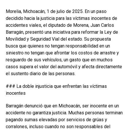
Morelia, Michoacán, 1 de julio de 2025. En un paso
decidido hacia la justicia para las víctimas inocentes de
accidentes viales, el diputado de Morena, Juan Carlos
Barragán, presentó una iniciativa para reformar la Ley de
Movilidad y Seguridad Vial del estado. Su propuesta
busca que quienes no tengan responsabilidad en un
siniestro no tengan que afrontar los costos de arrastre y
resguardo de sus vehículos, un gasto que en muchos
casos supera el valor del automóvil y afecta directamente
el sustento diario de las personas.
### La doble injusticia que enfrentan las víctimas
inocentes
Barragán denunció que en Michoacán, ser inocente en un
accidente no garantiza justicia. Muchas personas terminan
pagando sumas elevadas por servicios de grúas y
corralones, incluso cuando no son responsables del