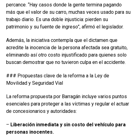
percance. “Hay casos donde la gente termina pagando
más que el valor de su carro, muchas veces usado para su
trabajo diario. Es una doble injusticia: pierden su
patrimonio y su fuente de ingreso”, afirmó el legislador.
Además, la iniciativa contempla que el dictamen que
acredite la inocencia de la persona afectada sea gratuito,
eliminando así otro costo injustificado para quienes solo
buscan demostrar que no tuvieron culpa en el accidente.
### Propuestas clave de la reforma a la Ley de
Movilidad y Seguridad Vial
La reforma propuesta por Barragán incluye varios puntos
esenciales para proteger a las víctimas y regular el actuar
de concesionarios y autoridades:
–
Liberación inmediata y sin costo del vehículo para
personas inocentes.