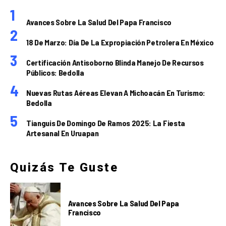
Avances Sobre La Salud Del Papa Francisco
18 De Marzo: Día De La Expropiación Petrolera En México
Certificación Antisoborno Blinda Manejo De Recursos
Públicos: Bedolla
Nuevas Rutas Aéreas Elevan A Michoacán En Turismo:
Bedolla
Tianguis De Domingo De Ramos 2025: La Fiesta
Artesanal En Uruapan
Quizás Te Guste
Avances Sobre La Salud Del Papa
Francisco