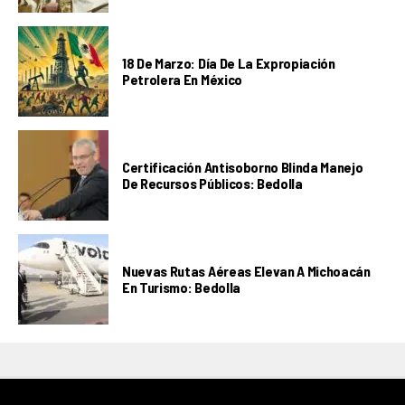
18 De Marzo: Día De La Expropiación
Petrolera En México
Certificación Antisoborno Blinda Manejo
De Recursos Públicos: Bedolla
Nuevas Rutas Aéreas Elevan A Michoacán
En Turismo: Bedolla