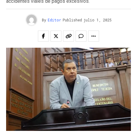
accidentes viales de pagos excesivos.
By
Editor
Published
julio 1, 2025