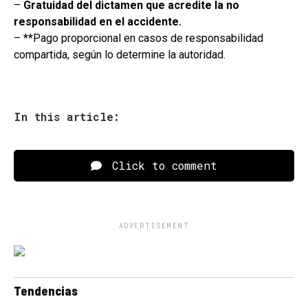
–
Gratuidad del dictamen que acredite la no
responsabilidad en el accidente.
– **Pago proporcional en casos de responsabilidad
compartida, según lo determine la autoridad.
In this article:
Click to comment
ADVERTISEMENT
Tendencias