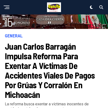
GENERAL
Juan Carlos Barragán
Impulsa Reforma Para
Exentar A Víctimas De
Accidentes Viales De Pagos
Por Grúas Y Corralón En
Michoacán
La reforma busca exentar a víctimas inocentes de