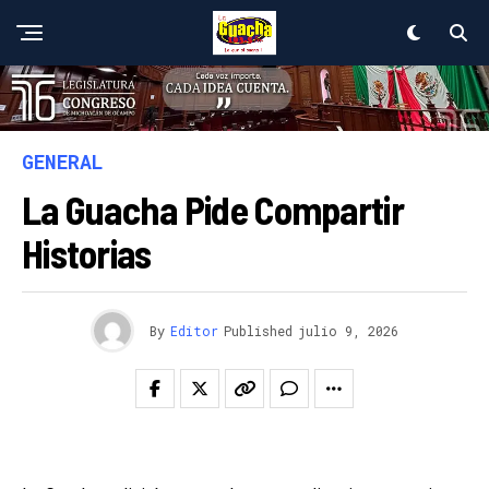
GENERAL
La Guacha Pide Compartir
Historias
By
Editor
Published
julio 9, 2026