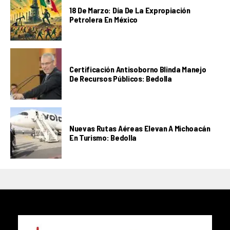
18 De Marzo: Día De La Expropiación
Petrolera En México
Certificación Antisoborno Blinda Manejo
De Recursos Públicos: Bedolla
Nuevas Rutas Aéreas Elevan A Michoacán
En Turismo: Bedolla