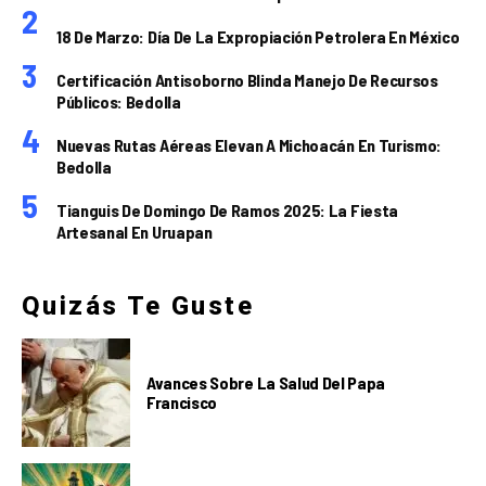
18 De Marzo: Día De La Expropiación Petrolera En México
Certificación Antisoborno Blinda Manejo De Recursos
Públicos: Bedolla
Nuevas Rutas Aéreas Elevan A Michoacán En Turismo:
Bedolla
Tianguis De Domingo De Ramos 2025: La Fiesta
Artesanal En Uruapan
Quizás Te Guste
Avances Sobre La Salud Del Papa
Francisco